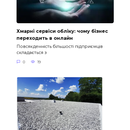
Хмарні сервіси обліку: чому бізнес
переходить в онлайн
Повсякденність більшості підприємців
складається з
0
19