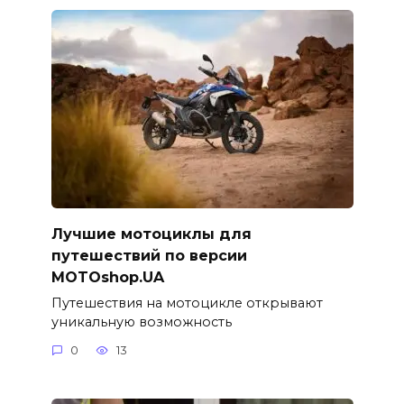
Лучшие мотоциклы для
путешествий по версии
MOTOshop.UA
Путешествия на мотоцикле открывают
уникальную возможность
0
13