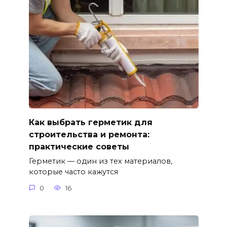
Как выбрать герметик для
строительства и ремонта:
практические советы
Герметик — один из тех материалов,
которые часто кажутся
0
16