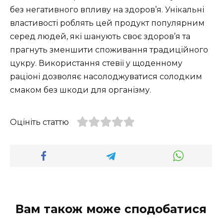
без негативного впливу на здоров’я. Унікальні
властивості роблять цей продукт популярним
серед людей, які шанують своє здоров’я та
прагнуть зменшити споживання традиційного
цукру. Використання стевії у щоденному
раціоні дозволяє насолоджуватися солодким
смаком без шкоди для організму.
Оцініть статтю
Вам також може сподобатися