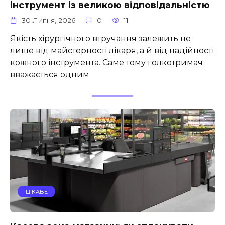
інструмент із великою відповідальністю
30 Липня, 2026
0
11
Якість хірургічного втручання залежить не
лише від майстерності лікаря, а й від надійності
кожного інструмента. Саме тому голкотримач
вважається одним
ЦІКАВЕ