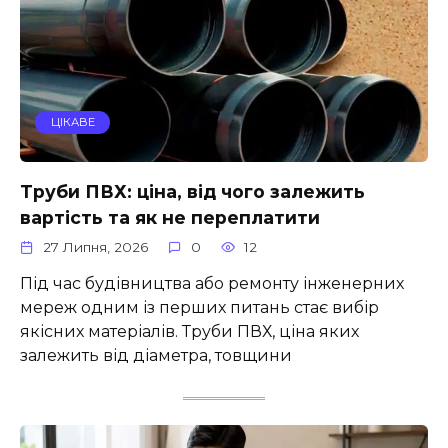
ЦІКАВЕ
Труби ПВХ: ціна, від чого залежить
вартість та як не переплатити
27 Липня, 2026
0
12
Під час будівництва або ремонту інженерних
мереж одним із перших питань стає вибір
якісних матеріалів. Труби ПВХ, ціна яких
залежить від діаметра, товщини