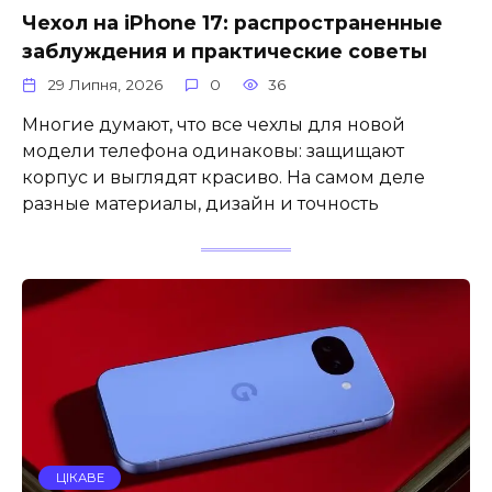
Чехол на iPhone 17: распространенные
заблуждения и практические советы
29 Липня, 2026
0
36
Многие думают, что все чехлы для новой
модели телефона одинаковы: защищают
корпус и выглядят красиво. На самом деле
разные материалы, дизайн и точность
ЦІКАВЕ