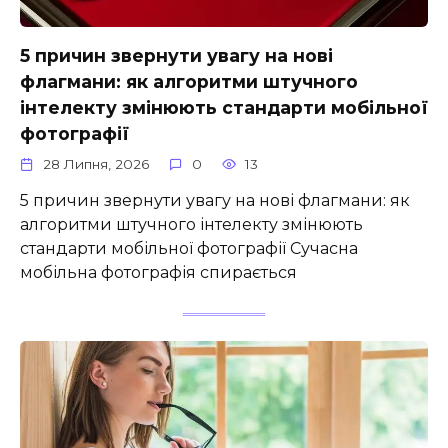
5 причин звернути увагу на нові
флагмани: як алгоритми штучного
інтелекту змінюють стандарти мобільної
фотографії
28 Липня, 2026
0
13
5 причин звернути увагу на нові флагмани: як
алгоритми штучного інтелекту змінюють
стандарти мобільної фотографії Сучасна
мобільна фотографія спирається