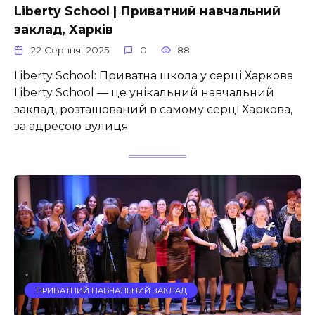
Liberty School | Приватний навчальний
заклад, Харків
22 Серпня, 2025
0
88
Liberty School: Приватна школа у серці Харкова
Liberty School — це унікальний навчальний
заклад, розташований в самому серці Харкова,
за адресою вулиця
ПРИВАТНИЙ НАВЧАЛЬНИЙ ЗАКЛАД