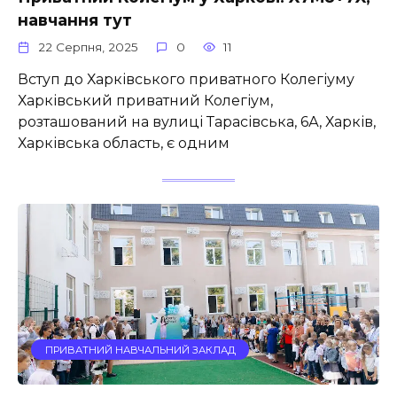
навчання тут
22 Серпня, 2025
0
11
Вступ до Харківського приватного Колегіуму
Харківський приватний Колегіум,
розташований на вулиці Тарасівська, 6А, Харків,
Харківська область, є одним
ПРИВАТНИЙ НАВЧАЛЬНИЙ ЗАКЛАД