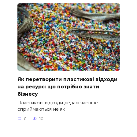
Як перетворити пластикові відходи
на ресурс: що потрібно знати
бізнесу
Пластикові відходи дедалі частіше
сприймаються не як
0
10