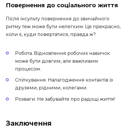
Повернення до соціального життя
Після інсульту повернення до звичайного
ритму теж може бути нелегким. Це прекрасно,
коли є, куди повертатися, правда ж?
Робота. Відновлення робочих навичок
може бути довгим, але важливим
процесом.
Спілкування. Налагодження контактів із
друзями, рідними, колегами.
Розваги. Не забувайте про радощі життя!
Заключення