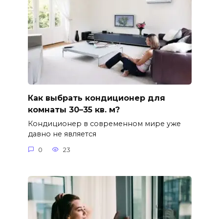
Как выбрать кондиционер для
комнаты 30–35 кв. м?
Кондиционер в современном мире уже
давно не является
0
23