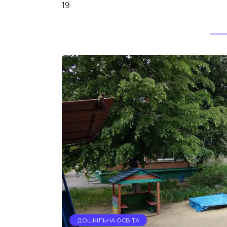
19
ДОШКІЛЬНА ОСВІТА