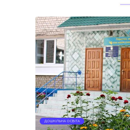
ДОШКІЛЬНА ОСВІТА