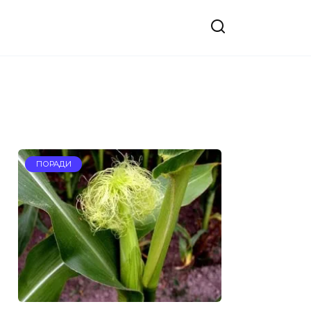
ПОРАДИ