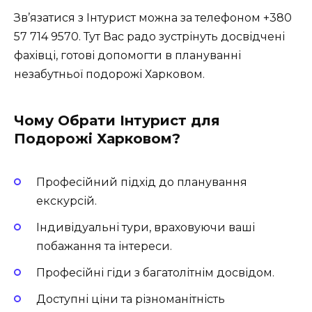
Зв’язатися з Інтурист можна за телефоном
+380
57 714 9570
. Тут Вас радо зустрінуть досвідчені
фахівці, готові допомогти в плануванні
незабутньої подорожі Харковом.
Чому Обрати Інтурист для
Подорожі Харковом?
Професійний підхід до планування
екскурсій.
Індивідуальні тури, враховуючи ваші
побажання та інтереси.
Професійні гіди з багатолітнім досвідом.
Доступні ціни та різноманітність