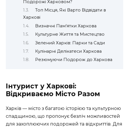
Подорожі Харковом?
Топ Місця, Які Варто Відвідати в
Харкові
Визначні Пам’ятки Харкова
Культурне Життя та Мистецтво
Зелений Харків: Парки та Сади
Кулінарні Делікатеси Харкова
Резюмуючи Подорож до Харкова
Інтурист у Харкові:
Відкриваємо Місто Разом
Харків — місто з багатою історією та культурною
спадщиною, що пропонує безліч можливостей
для захоплюючих подорожей та відкриттів. Для