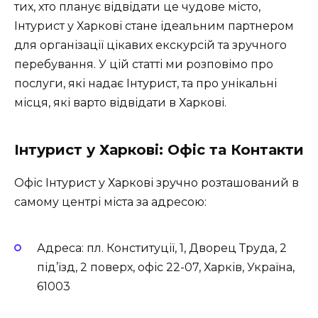
тих, хто планує відвідати це чудове місто,
Інтурист у Харкові стане ідеальним партнером
для організації цікавих екскурсій та зручного
перебування. У цій статті ми розповімо про
послуги, які надає Інтурист, та про унікальні
місця, які варто відвідати в Харкові.
Інтурист у Харкові: Офіс та Контакти
Офіс Інтурист у Харкові зручно розташований в
самому центрі міста за адресою:
Адреса: пл. Конституції, 1, Дворец Труда, 2
під’їзд, 2 поверх, офіс 22-07, Харків, Україна,
61003