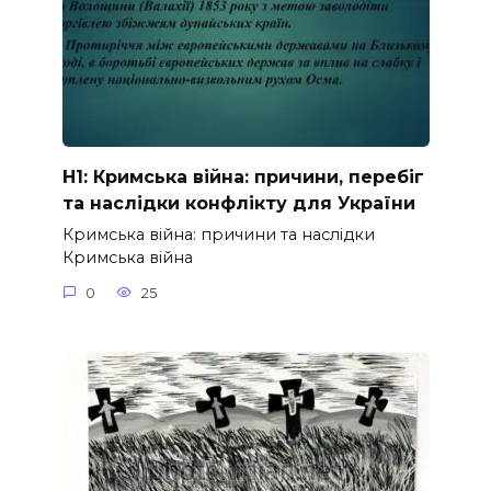
H1: Кримська війна: причини, перебіг
та наслідки конфлікту для України
Кримська війна: причини та наслідки
Кримська війна
0
25