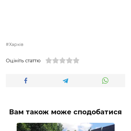
Харків
Оцініть статтю
Вам також може сподобатися