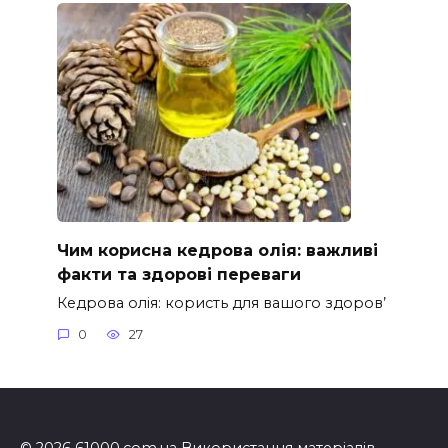
Чим корисна кедрова олія: важливі
факти та здорові переваги
Кедрова олія: користь для вашого здоров’
0
27