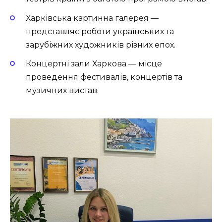
Харківська картинна галерея —
представляє роботи українських та
зарубіжних художників різних епох.
Концертні зали Харкова — місце
проведення фестивалів, концертів та
музичних вистав.