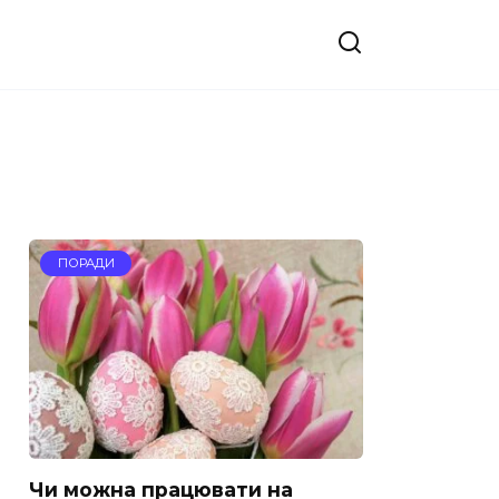
ПОРАДИ
Чи можна працювати на