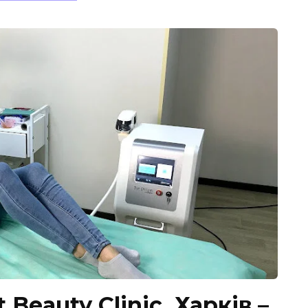
Beauty Clinic, Харків –