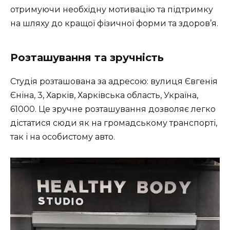
отримуючи необхідну мотивацію та підтримку
на шляху до кращої фізичної форми та здоров’я.
Розташування та зручність
Студія розташована за адресою: вулиця Євгенія
Єніна, 3, Харків, Харківська область, Україна,
61000. Це зручне розташування дозволяє легко
дістатися сюди як на громадському транспорті,
так і на особистому авто.