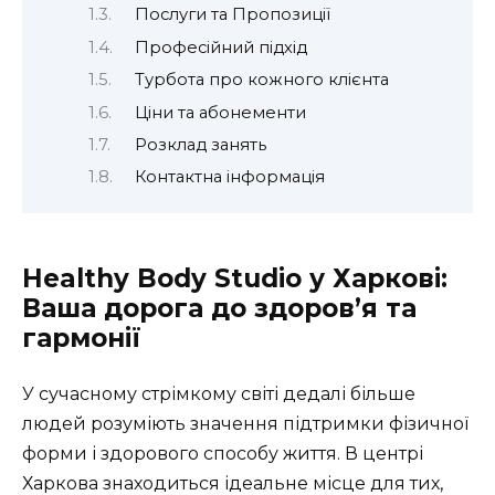
Послуги та Пропозиції
Професійний підхід
Турбота про кожного клієнта
Ціни та абонементи
Розклад занять
Контактна інформація
Healthy Body Studio у Харкові:
Ваша дорога до здоров’я та
гармонії
У сучасному стрімкому світі дедалі більше
людей розуміють значення підтримки фізичної
форми і здорового способу життя. В центрі
Харкова знаходиться ідеальне місце для тих,