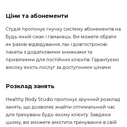
Ціни та абонементи
Студія пропонує гнучку систему абонементів на
будь-який смак і гаманець. Ви можете обрати
як разові відвідування, так і довгострокові
пакеты з додатковими знижками та
привілеями для постійних клієнтів. Гарантуємо
високу якість послуг за доступними цінами.
Розклад занять
Healthy Body Studio пропонує зручний розклад
занять, що дозволяє знайти оптимальний час
для тренувань будь-якому клієнту. Завдяки
цьому, ви зможете вмістити тренування в свій