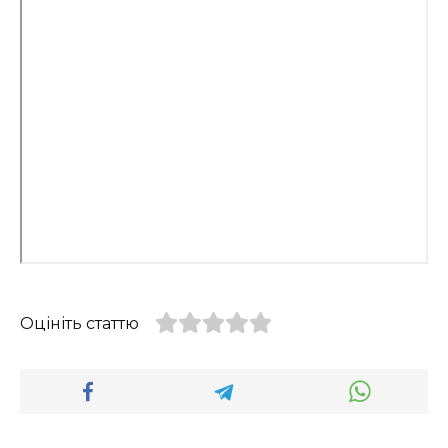
Оцініть статтю