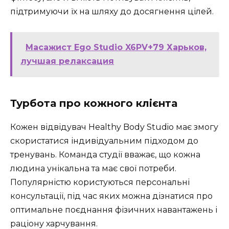
підтримуючи їх на шляху до досягнення цілей.
Масажист Ego Studio X6PV+79 Харьков,
лучшая релаксация
Турбота про кожного клієнта
Кожен відвідувач Healthy Body Studio має змогу
скористатися індивідуальним підходом до
тренувань. Команда студії вважає, що кожна
людина унікальна та має свої потреби.
Популярністю користуються персональні
консультації, під час яких можна дізнатися про
оптимальне поєднання фізичних навантажень і
раціону харчування.