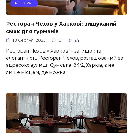
РЕСТОРАН
Ресторан Чехов у Харкові: вишуканий
смак для гурманів
18 Серпня, 2025
0
24
Ресторан Чехов у Харкові – затишок та
елегантність Ресторан Чехов, розташований за
адресою: вулиця Сумська, 84/2, Харків, є не
лише місцем, де можна