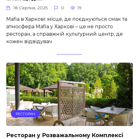
18 Серпня, 2025
0
19
Mafia в Харкові: місце, де поєднуються смак та
атмосфера Mafia у Харкові – це не просто
ресторан, а справжній культурний центр, де
кожен відвідувач
РЕСТОРАН
Ресторан у Розважальному Комплексі