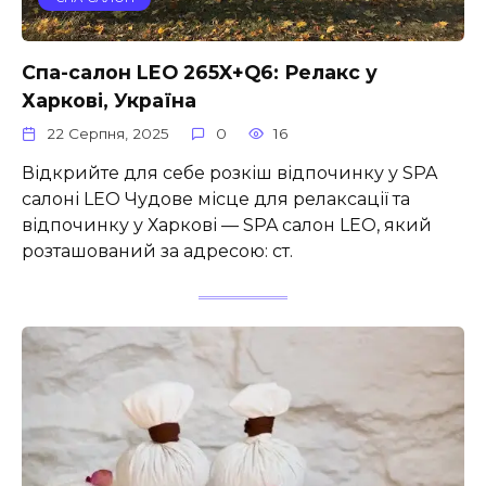
Спа-салон LEO 265X+Q6: Релакс у
Харкові, Україна
22 Серпня, 2025
0
16
Відкрийте для себе розкіш відпочинку у SPA
салоні LEO Чудове місце для релаксації та
відпочинку у Харкові — SPA салон LEO, який
розташований за адресою: ст.