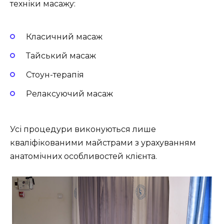
техніки масажу:
Класичний масаж
Тайський масаж
Стоун-терапія
Релаксуючий масаж
Усі процедури виконуються лише
кваліфікованими майстрами з урахуванням
анатомічних особливостей клієнта.