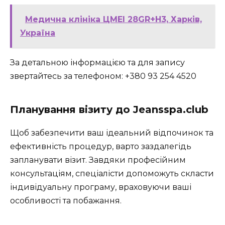
Медична клініка ЦМЕІ 28GR+H3, Харків,
Україна
За детальною інформацією та для запису
звертайтесь за телефоном: +380 93 254 4520
Планування візиту до Jeansspa.club
Щоб забезпечити ваш ідеальний відпочинок та
ефективність процедур, варто заздалегідь
запланувати візит. Завдяки професійним
консультаціям, спеціалісти допоможуть скласти
індивідуальну програму, враховуючи ваші
особливості та побажання.