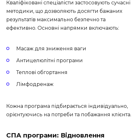
Кваліфіковані спеціалісти застосовують сучасні
методики, що дозволяють досягти бажаних
результатів максимально безпечно та
ефективно. Основні напрямки включають:
Масаж для зниження ваги
Антицелюлітні програми
Теплові обгортання
Лімфодренаж
Кожна програма підбирається індивідуально,
орієнтуючись на потреби та побажання клієнта.
СПА програми: Відновлення