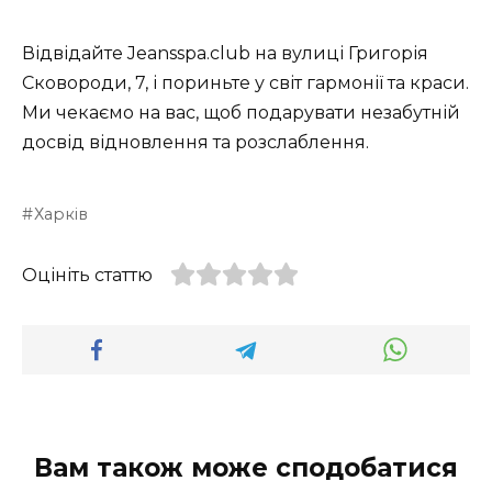
Відвідайте Jeansspa.club на вулиці Григорія
Сковороди, 7, і пориньте у світ гармонії та краси.
Ми чекаємо на вас, щоб подарувати незабутній
досвід відновлення та розслаблення.
Харків
Оцініть статтю
Вам також може сподобатися