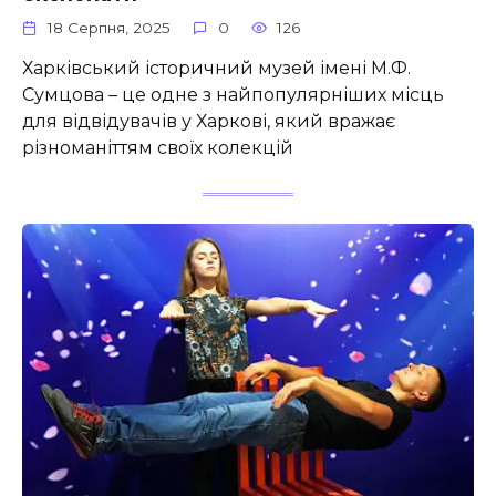
18 Серпня, 2025
0
126
Харківський історичний музей імені М.Ф.
Сумцова – це одне з найпопулярніших місць
для відвідувачів у Харкові, який вражає
різноманіттям своїх колекцій