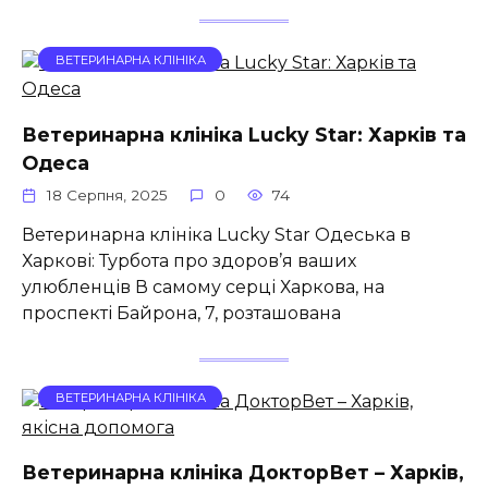
ВЕТЕРИНАРНА КЛІНІКА
Ветеринарна клініка Lucky Star: Харків та
Одеса
18 Серпня, 2025
0
74
Ветеринарна клініка Lucky Star Одеська в
Харкові: Турбота про здоров’я ваших
улюбленців В самому серці Харкова, на
проспекті Байрона, 7, розташована
ВЕТЕРИНАРНА КЛІНІКА
Ветеринарна клініка ДокторВет – Харків,