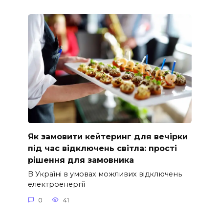
Як замовити кейтеринг для вечірки
під час відключень світла: прості
рішення для замовника
В Україні в умовах можливих відключень
електроенергії
0
41