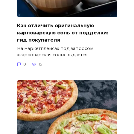
Как отличить оригинальную
карловарскую соль от подделки:
гид покупателя
На маркетплейсах под запросом
«карловарская соль» выдаётся
0
15