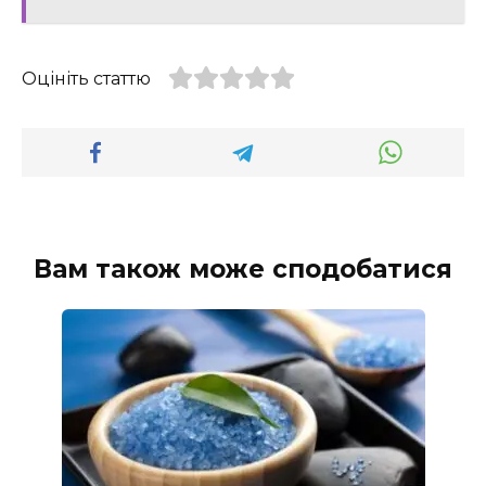
Оцініть статтю
Вам також може сподобатися