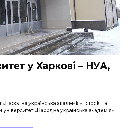
итет у Харкові – НУА,
«Народна українська академія»: Історія та
 університет «Народна українська академія»