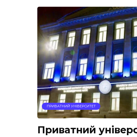
ПРИВАТНИЙ УНІВЕРСИТЕТ
Приватний універ