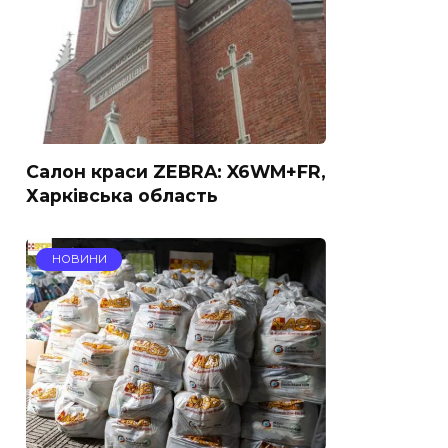
Салон краси ZEBRA: X6WM+FR,
Харківська область
НОВИНИ