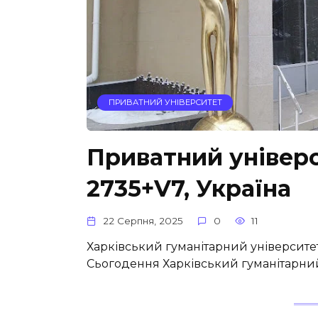
ПРИВАТНИЙ УНІВЕРСИТЕТ
Приватний універс
2735+V7, Україна
22 Серпня, 2025
0
11
Харківський гуманітарний університет 
Сьогодення Харківський гуманітарний