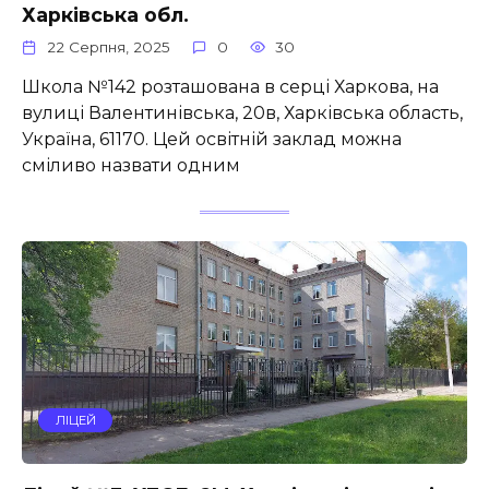
Харківська обл.
22 Серпня, 2025
0
30
Школа №142 розташована в серці Харкова, на
вулиці Валентинівська, 20в, Харківська область,
Україна, 61170. Цей освітній заклад можна
сміливо назвати одним
ЛІЦЕЙ