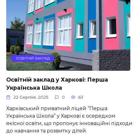
ОСВІТНІЙ ЗАКЛАД
Освітній заклад у Харкові: Перша
Українська Школа
22 Серпня, 2025
0
63
Харківський приватний ліцей “Перша
Українська Школа” у Харкові є осередком
якісної освіти, що пропонує інноваційні підходи
до навчання та розвитку дітей.