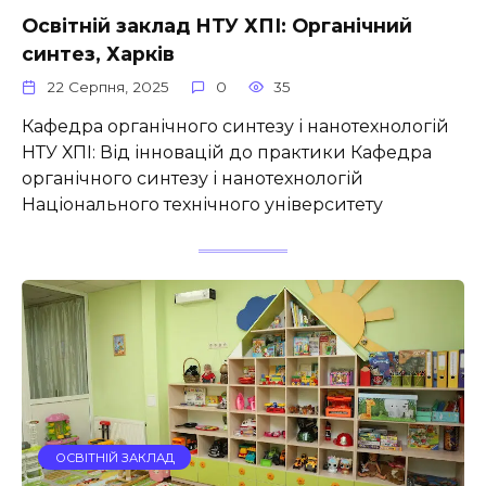
Освітній заклад НТУ ХПІ: Органічний
синтез, Харків
22 Серпня, 2025
0
35
Кафедра органічного синтезу і нанотехнологій
НТУ ХПІ: Від інновацій до практики Кафедра
органічного синтезу і нанотехнологій
Національного технічного університету
ОСВІТНІЙ ЗАКЛАД