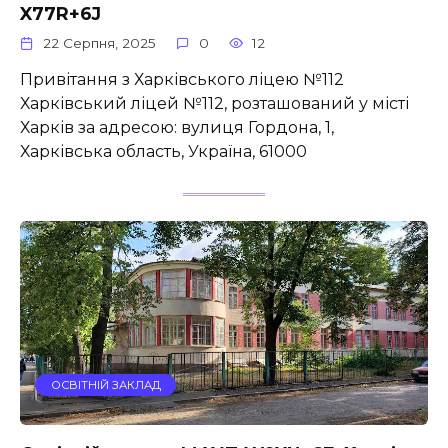
X77R+6J
22 Серпня, 2025
0
12
Привітання з Харківського ліцею №112
Харківський ліцей №112, розташований у місті
Харків за адресою: вулиця Гордона, 1,
Харківська область, Україна, 61000
ОСВІТНІЙ ЗАКЛАД