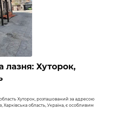
 лазня: Хуторок,
ь
 область Хуторок, розташований за адресою
, Харківська область, Україна, є особливим