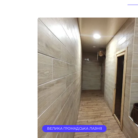
ВЕЛИКА ГРОМАДСЬКА ЛАЗНЯ