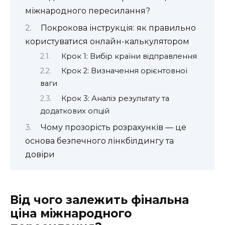
міжнародного пересилання?
Покрокова інструкція: як правильно
користуватися онлайн-калькулятором
Крок 1: Вибір країни відправлення
Крок 2: Визначення орієнтовної
ваги
Крок 3: Аналіз результату та
додаткових опцій
Чому прозорість розрахунків — це
основа безпечного лінкбілдингу та
довіри
Від чого залежить фінальна
ціна міжнародного