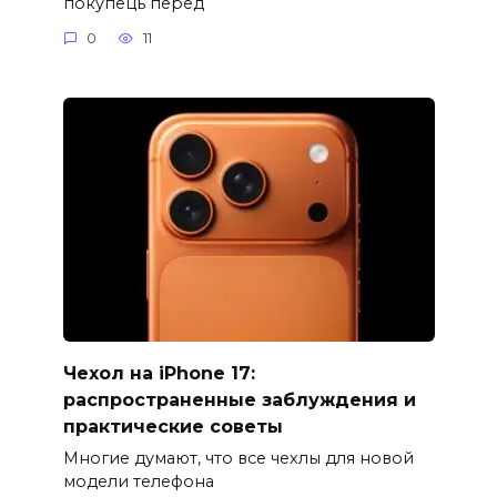
покупець перед
0
11
Чехол на iPhone 17:
распространенные заблуждения и
практические советы
Многие думают, что все чехлы для новой
модели телефона