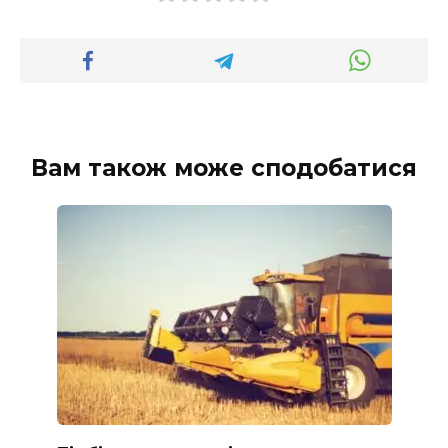
Вам також може сподобатися