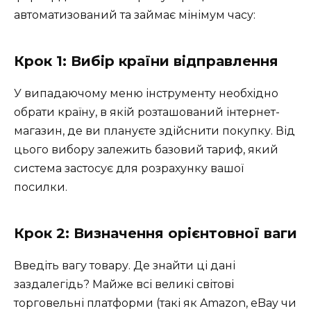
автоматизований та займає мінімум часу:
Крок 1: Вибір країни відправлення
У випадаючому меню інструменту необхідно
обрати країну, в якій розташований інтернет-
магазин, де ви плануєте здійснити покупку. Від
цього вибору залежить базовий тариф, який
система застосує для розрахунку вашої
посилки.
Крок 2: Визначення орієнтовної ваги
Введіть вагу товару. Де знайти ці дані
заздалегідь? Майже всі великі світові
торговельні платформи (такі як Amazon, eBay чи