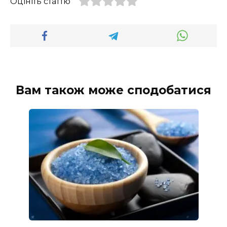
Оцініть статтю
Вам також може сподобатися