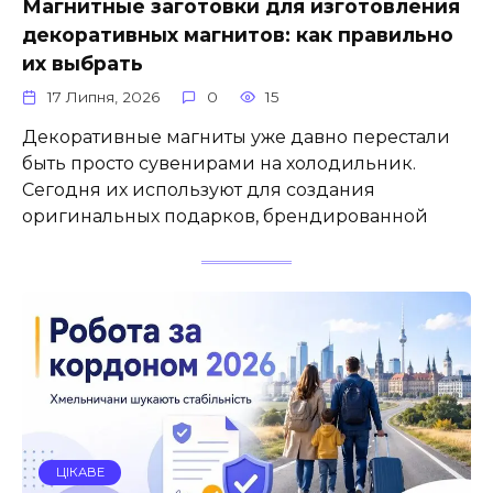
Магнитные заготовки для изготовления
декоративных магнитов: как правильно
их выбрать
17 Липня, 2026
0
15
Декоративные магниты уже давно перестали
быть просто сувенирами на холодильник.
Сегодня их используют для создания
оригинальных подарков, брендированной
ЦІКАВЕ