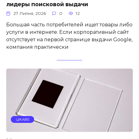
лидеры поисковой выдачи
27 Липня, 2026
0
12
Большая часть потребителей ищет товары либо
услуги в интернете. Если корпоративный сайт
отсутствует на первой странице выдачи Google,
компания практически
ЦІКАВЕ