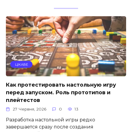
ЦІКАВЕ
Как протестировать настольную игру
перед запуском. Роль прототипов и
плейтестов
27 Червня, 2026
0
13
Разработка настольной игры редко
завершается сразу после создания