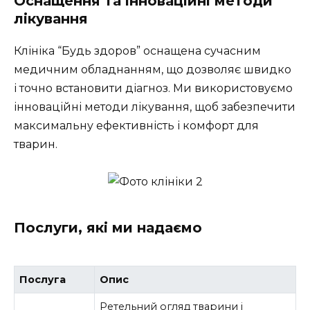
Оснащення та інноваційні методи
лікування
Клініка “Будь здоров” оснащена сучасним
медичним обладнанням, що дозволяє швидко
і точно встановити діагноз. Ми використовуємо
інноваційні методи лікування, щоб забезпечити
максимальну ефективність і комфорт для
тварин.
Послуги, які ми надаємо
Послуга
Опис
Ретельний огляд тварини і