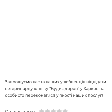
Запрошуємо вас та ваших улюбленців відвідати
ветеринарну клініку “Будь здоров” у Харкові та
особисто переконатися у якості наших послуг!
Оцініть статтю