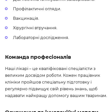
Профілактичні огляди.
Вакцинація.
Хірургічні втручання.
Лабораторні дослідження.
Команда професіоналів
Наші лікарі – це кваліфіковані спеціалісти з
великим досвідом роботи. Кожен працівник
клініки пройшов спеціальну підготовку і
регулярно підвищує свій рівень знань, щоб
надавати найкращу допомогу вашим тваринам.