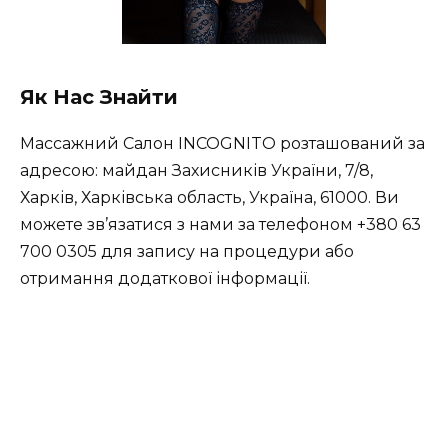
Як Нас Знайти
Массажний Салон INCOGNITO розташований за
адресою: майдан Захисників України, 7/8,
Харків, Харківська область, Україна, 61000. Ви
можете зв’язатися з нами за телефоном +380 63
700 0305 для запису на процедури або
отримання додаткової інформації.