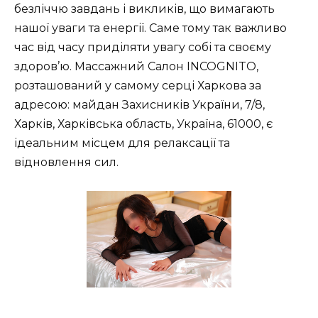
безліччю завдань і викликів, що вимагають
нашої уваги та енергії. Саме тому так важливо
час від часу приділяти увагу собі та своєму
здоров’ю. Массажний Салон INCOGNITO,
розташований у самому серці Харкова за
адресою: майдан Захисників України, 7/8,
Харків, Харківська область, Україна, 61000, є
ідеальним місцем для релаксації та
відновлення сил.