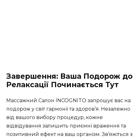
Завершення: Ваша Подорож до
Релаксації Починається Тут
Массажний Салон INCOGNITO запрошує вас на
подорож у світ гармонії та здоров’я. Незалежно
від вашого вибору процедур, кожне
відвідування залишить приємні враження та
позитивний ефект на ваш організм. Зв’яжіться з