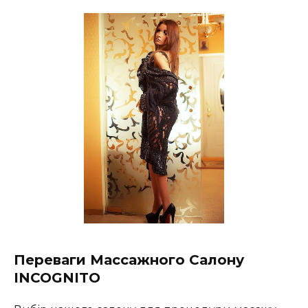
Переваги Массажного Салону
INCOGNITO