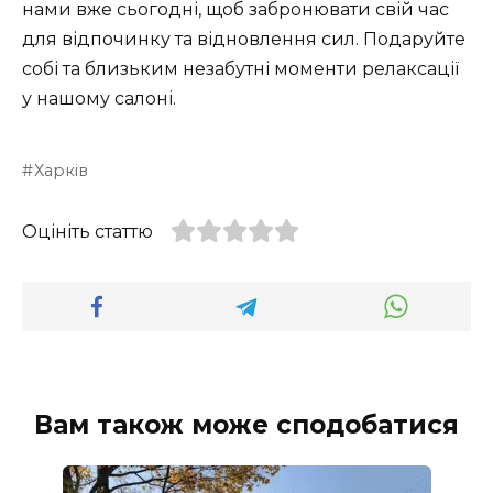
нами вже сьогодні, щоб забронювати свій час
для відпочинку та відновлення сил. Подаруйте
собі та близьким незабутні моменти релаксації
у нашому салоні.
Харків
Оцініть статтю
Вам також може сподобатися