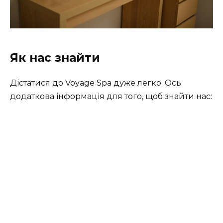
Як нас знайти
Дістатися до Voyage Spa дуже легко. Ось
додаткова інформація для того, щоб знайти нас: