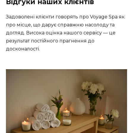
Відгуки наших клієнтів
Задоволені клієнти говорять про Voyage Spa як
про місце, що дарує справжню насолоду та
догляд. Висока оцінка нашого сервісу — це
результат постійного прагнення до
досконалості.