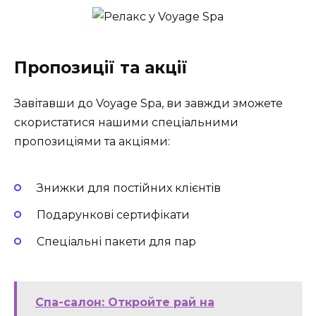
Пропозиції та акції
Завітавши до Voyage Spa, ви завжди зможете
скористатися нашими спеціальними
пропозиціями та акціями:
Знижки для постійних клієнтів
Подарункові сертифікати
Спеціальні пакети для пар
Спа-салон: Откройте рай на