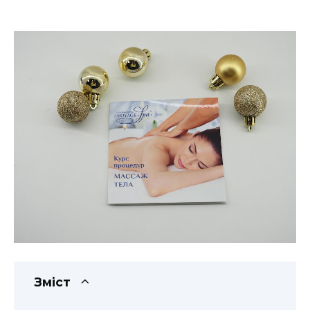
Зміст