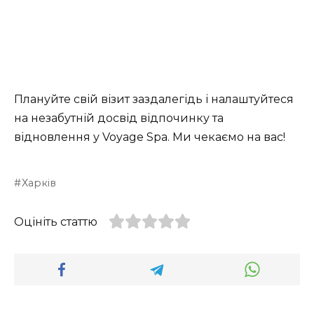
Плануйте свій візит заздалегідь і налаштуйтеся
на незабутній досвід відпочинку та
відновлення у Voyage Spa. Ми чекаємо на вас!
Харків
Оцініть статтю