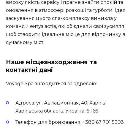
високу якість сервісу і прагне знайти спокій та
оновлення в атмосфері розкоші та турботи. Ідея
заснування цього спа-комплексу виникла у
команди ентузіастів, які об’єднали свої зусилля,
щоб створити ідеальне місце для відпочинку в
сучасному місті.
Наше місцезнаходження та
контактні дані
Voyage Spa знаходиться за адресою:
Адреса: ул. Авиационная, 40, Харків,
Харківська область, Україна, 61166
Телефон для бронювання: +380 67 701 5303