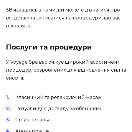
ЗВ’язавшись з нами, ви можете дізнатися про
всі деталі та записатися на процедури, що вас
цікавлять.
Послуги та процедури
У Voyage Spa вас очікує широкий асортимент
процедур, розроблених для відновлення сил та
енергії:
Класичний та релаксуючий масаж
Ритуали для догляду за обличчям
Стоун-терапія
Ароматерапія