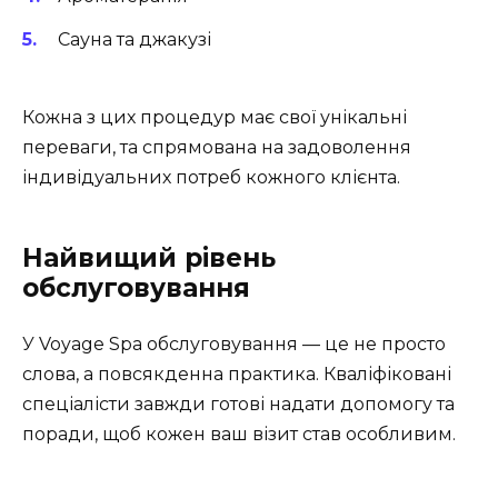
Сауна та джакузі
Кожна з цих процедур має свої унікальні
переваги, та спрямована на задоволення
індивідуальних потреб кожного клієнта.
Найвищий рівень
обслуговування
У Voyage Spa обслуговування — це не просто
слова, а повсякденна практика. Кваліфіковані
спеціалісти завжди готові надати допомогу та
поради, щоб кожен ваш візит став особливим.