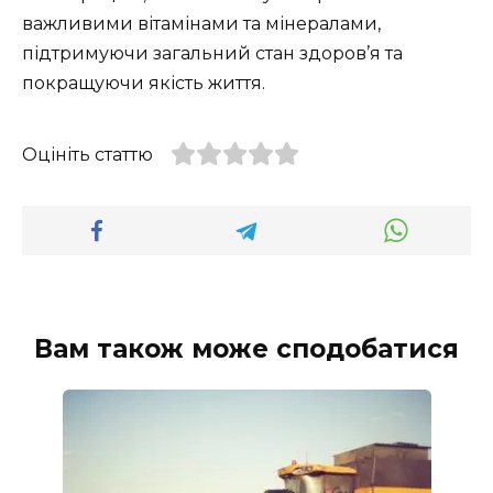
важливими вітамінами та мінералами,
підтримуючи загальний стан здоров’я та
покращуючи якість життя.
Оцініть статтю
Вам також може сподобатися