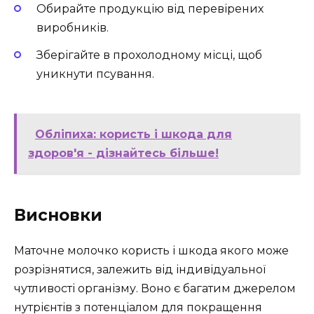
Обирайте продукцію від перевірених
виробників.
Зберігайте в прохолодному місці, щоб
уникнути псування.
Обліпиха: користь і шкода для
здоров'я - дізнайтесь більше!
Висновки
Маточне молочко користь і шкода якого може
розрізнятися, залежить від індивідуальної
чутливості організму. Воно є багатим джерелом
нутрієнтів з потенціалом для покращення