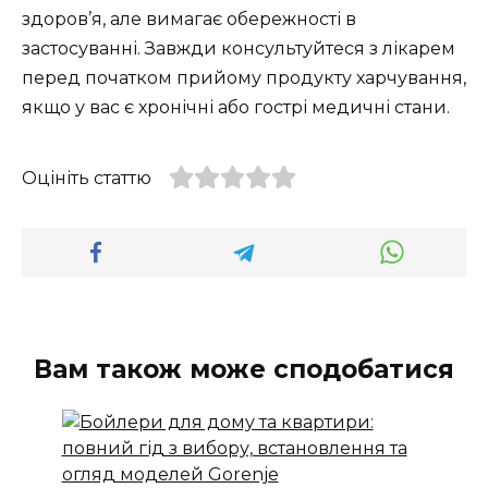
здоров’я, але вимагає обережності в
застосуванні. Завжди консультуйтеся з лікарем
перед початком прийому продукту харчування,
якщо у вас є хронічні або гострі медичні стани.
Оцініть статтю
Вам також може сподобатися