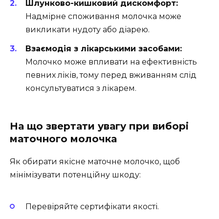
Шлунково-кишковий дискомфорт:
Надмірне споживання молочка може
викликати нудоту або діарею.
Взаємодія з лікарськими засобами:
Молочко може впливати на ефективність
певних ліків, тому перед вживанням слід
консультуватися з лікарем.
На що звертати увагу при виборі
маточного молочка
Як обирати якісне маточне молочко, щоб
мінімізувати потенційну шкоду:
Перевіряйте сертифікати якості.