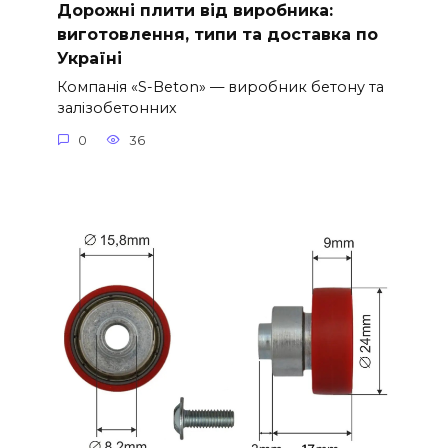
Дорожні плити від виробника:
виготовлення, типи та доставка по
Україні
Компанія «S-Beton» — виробник бетону та
залізобетонних
0
36