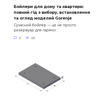
Бойлери для дому та квартири:
повний гід з вибору, встановлення
та огляд моделей Gorenje
Сучасний бойлер — це не просто
резервуар для гарячої
0
49