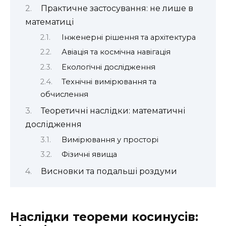
Практичне застосування: не лише в
математиці
Інженерні рішення та архітектура
Авіація та космічна навігація
Екологічні дослідження
Технічні вимірювання та
обчислення
Теоретичні наслідки: математичні
дослідження
Вимірювання у просторі
Фізичні явища
Висновки та подальші роздуми
Наслідки теореми косинусів: