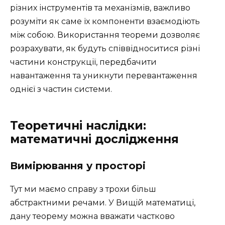
різних інструментів та механізмів, важливо
розуміти як саме їх компоненти взаємодіють
між собою. Використання теореми дозволяє
розрахувати, як будуть співвідноситися різні
частини конструкції, передбачити
навантаження та уникнути перевантаження
однієї з частин системи.
Теоретичні наслідки:
математичні дослідження
Вимірювання у просторі
Тут ми маємо справу з трохи більш
абстрактними речами. У Вищій математиці,
дану теорему можна вважати частково