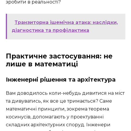
зробити в реальності?
Транзиторна ішемічна атака: наслідки,
діагностика та профілактика
Практичне застосування: не
лише в математиці
Інженерні рішення та архітектура
Вам доводилось коли-небудь дивитися на міст
та дивуватись, як все це тримається? Саме
математичні принципи, зокрема теорема
косинусів, допомагають у проектуванні
складних архітектурних споруд. Інженери