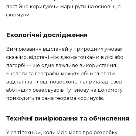
постійно коригуючи маршрути на основі цієї
формули.
Екологічні дослідження
Вимірювання відстаней у природних умовах,
скажімо, відстані між двома точками в лісі або
пагорбі — ще одне важливе використання.
Екологи та географи можуть обчислювати
відстані та площі поверхонь, наприклад, озер
або інших резервуарів. Тут знову на допомогу
приходить та сама теорема косинусів.
Технічні вимірювання та обчислення
У світі техніки, коли йде мова про розробку