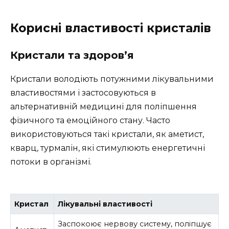
Корисні властивості кристалів
Кристали та здоров’я
Кристали володіють потужними лікувальними
властивостями і застосовуються в
альтернативній медицині для поліпшення
фізичного та емоційного стану. Часто
використовуються такі кристали, як аметист,
кварц, турмалін, які стимулюють енергетичні
потоки в організмі.
Кристал
Лікувальні властивості
Заспокоює нервову систему, поліпшує