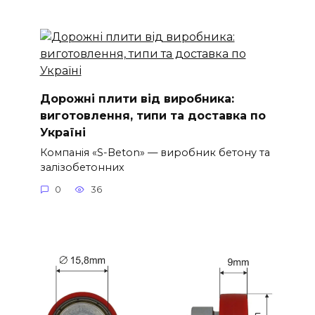
Дорожні плити від виробника:
виготовлення, типи та доставка по
Україні
Компанія «S-Beton» — виробник бетону та
залізобетонних
0
36