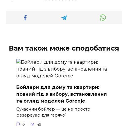
Вам також може сподобатися
Бойлери для дому та квартири:
повний гід з вибору, встановлення
та огляд моделей Gorenje
Сучасний бойлер — це не просто
резервуар для гарячої
0
49