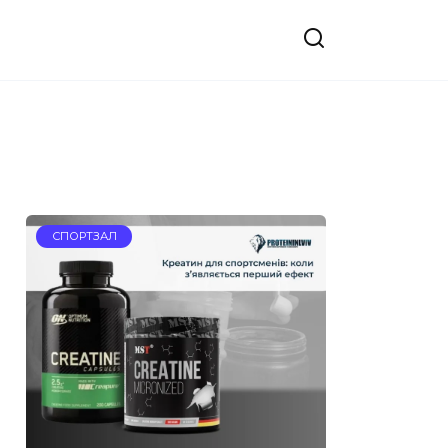
СПОРТЗАЛ