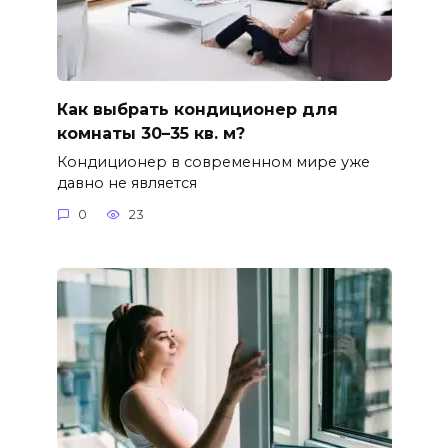
Как выбрать кондиционер для
комнаты 30–35 кв. м?
Кондиционер в современном мире уже
давно не является
0
23