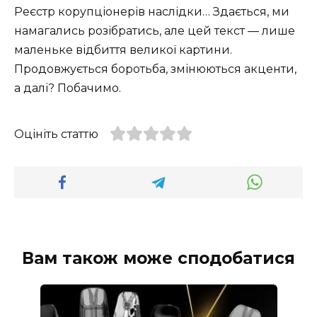
Реєстр корупціонерів наслідки… Здається, ми
намагались розібратись, але цей текст — лише
маленьке відбиття великої картини.
Продовжується боротьба, змінюються акценти,
а далі? Побачимо.
Оцініть статтю
Вам також може сподобатися