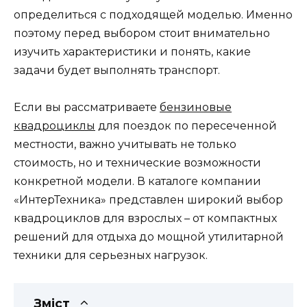
определиться с подходящей моделью. Именно
поэтому перед выбором стоит внимательно
изучить характеристики и понять, какие
задачи будет выполнять транспорт.
Если вы рассматриваете
бензиновые
квадроциклы
для поездок по пересеченной
местности, важно учитывать не только
стоимость, но и технические возможности
конкретной модели. В каталоге компании
«ИнтерТехника» представлен широкий выбор
квадроциклов для взрослых – от компактных
решений для отдыха до мощной утилитарной
техники для серьезных нагрузок.
Зміст