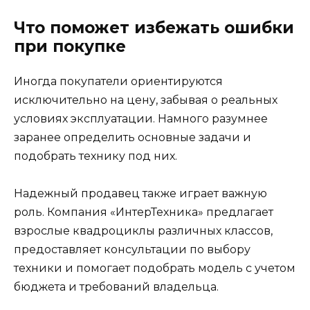
Что поможет избежать ошибки
при покупке
Иногда покупатели ориентируются
исключительно на цену, забывая о реальных
условиях эксплуатации. Намного разумнее
заранее определить основные задачи и
подобрать технику под них.
Надежный продавец также играет важную
роль. Компания «ИнтерТехника» предлагает
взрослые квадроциклы различных классов,
предоставляет консультации по выбору
техники и помогает подобрать модель с учетом
бюджета и требований владельца.