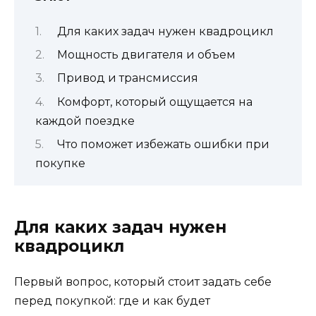
Для каких задач нужен квадроцикл
Мощность двигателя и объем
Привод и трансмиссия
Комфорт, который ощущается на
каждой поездке
Что поможет избежать ошибки при
покупке
Для каких задач нужен
квадроцикл
Первый вопрос, который стоит задать себе
перед покупкой: где и как будет