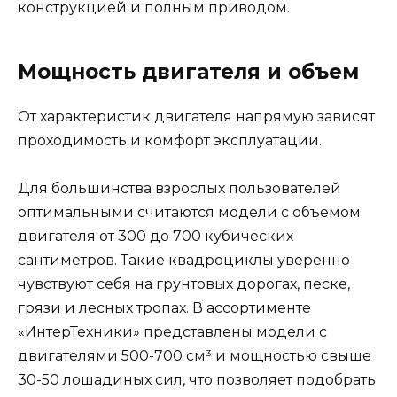
конструкцией и полным приводом.
Мощность двигателя и объем
От характеристик двигателя напрямую зависят
проходимость и комфорт эксплуатации.
Для большинства взрослых пользователей
оптимальными считаются модели с объемом
двигателя от 300 до 700 кубических
сантиметров. Такие квадроциклы уверенно
чувствуют себя на грунтовых дорогах, песке,
грязи и лесных тропах. В ассортименте
«ИнтерТехники» представлены модели с
двигателями 500-700 см³ и мощностью свыше
30-50 лошадиных сил, что позволяет подобрать