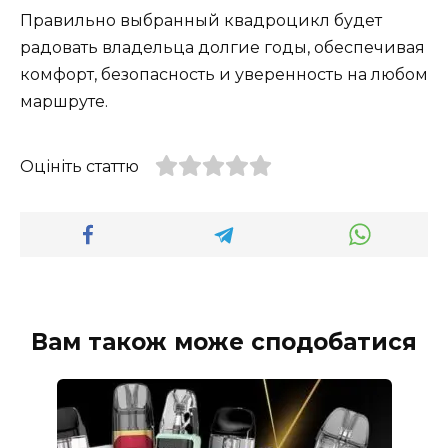
Правильно выбранный квадроцикл будет
радовать владельца долгие годы, обеспечивая
комфорт, безопасность и уверенность на любом
маршруте.
Оцініть статтю
Вам також може сподобатися