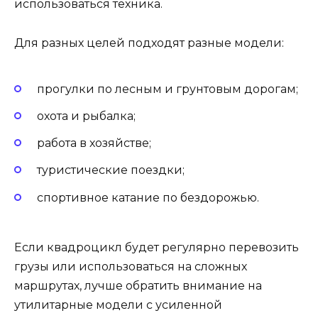
использоваться техника.
Для разных целей подходят разные модели:
прогулки по лесным и грунтовым дорогам;
охота и рыбалка;
работа в хозяйстве;
туристические поездки;
спортивное катание по бездорожью.
Если квадроцикл будет регулярно перевозить
грузы или использоваться на сложных
маршрутах, лучше обратить внимание на
утилитарные модели с усиленной