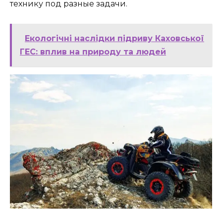
технику под разные задачи.
Екологічні наслідки підриву Каховської
ГЕС: вплив на природу та людей