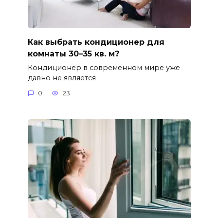
Как выбрать кондиционер для
комнаты 30–35 кв. м?
Кондиционер в современном мире уже
давно не является
0
23