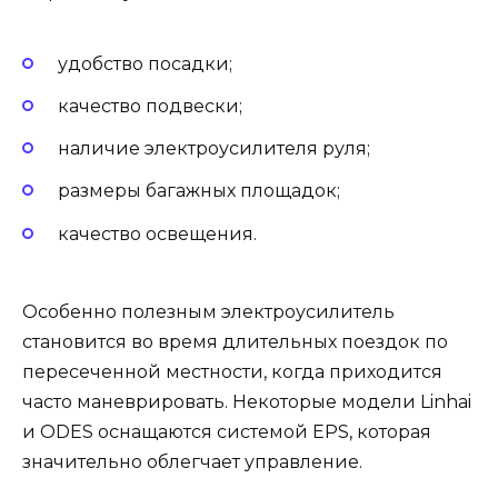
удобство посадки;
качество подвески;
наличие электроусилителя руля;
размеры багажных площадок;
качество освещения.
Особенно полезным электроусилитель
становится во время длительных поездок по
пересеченной местности, когда приходится
часто маневрировать. Некоторые модели Linhai
и ODES оснащаются системой EPS, которая
значительно облегчает управление.