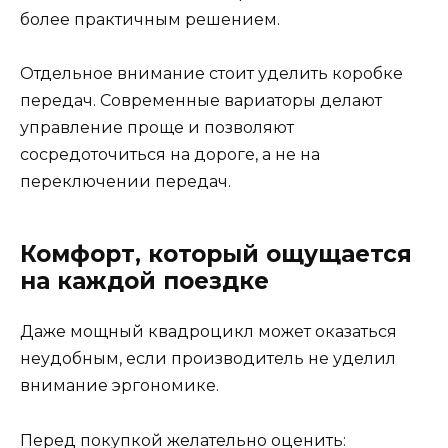
более практичным решением.
Отдельное внимание стоит уделить коробке
передач. Современные вариаторы делают
управление проще и позволяют
сосредоточиться на дороге, а не на
переключении передач.
Комфорт, который ощущается
на каждой поездке
Даже мощный квадроцикл может оказаться
неудобным, если производитель не уделил
внимание эргономике.
Перед покупкой желательно оценить: