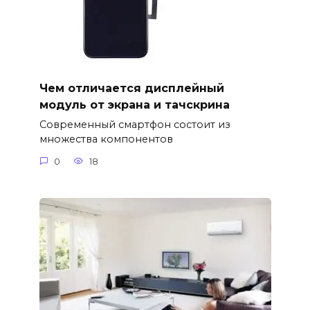
Чем отличается дисплейный
модуль от экрана и тачскрина
Современный смартфон состоит из
множества компонентов
0
18