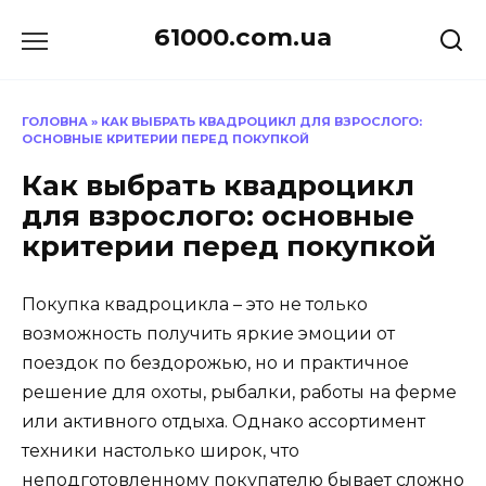
Перейти
61000.com.ua
до
вмісту
ГОЛОВНА
»
КАК ВЫБРАТЬ КВАДРОЦИКЛ ДЛЯ ВЗРОСЛОГО:
ОСНОВНЫЕ КРИТЕРИИ ПЕРЕД ПОКУПКОЙ
Как выбрать квадроцикл
для взрослого: основные
критерии перед покупкой
Покупка квадроцикла – это не только
возможность получить яркие эмоции от
поездок по бездорожью, но и практичное
решение для охоты, рыбалки, работы на ферме
или активного отдыха. Однако ассортимент
техники настолько широк, что
неподготовленному покупателю бывает сложно