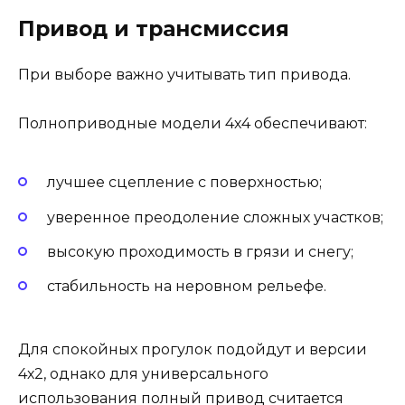
Привод и трансмиссия
При выборе важно учитывать тип привода.
Полноприводные модели 4х4 обеспечивают:
лучшее сцепление с поверхностью;
уверенное преодоление сложных участков;
высокую проходимость в грязи и снегу;
стабильность на неровном рельефе.
Для спокойных прогулок подойдут и версии
4х2, однако для универсального
использования полный привод считается