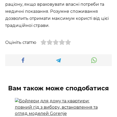
раціону, якщо враховувати власні потреби та
медичні показання. Розумне споживання
дозволить отримати максимум користі від цієї
традиційної страви.
Оцініть статтю
Вам також може сподобатися