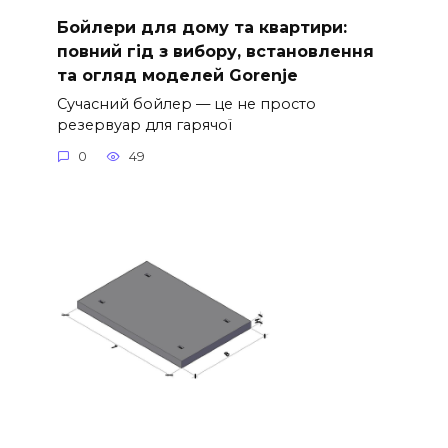
Бойлери для дому та квартири:
повний гід з вибору, встановлення
та огляд моделей Gorenje
Сучасний бойлер — це не просто
резервуар для гарячої
0
49