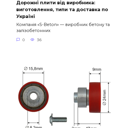
Дорожні плити від виробника:
виготовлення, типи та доставка по
Україні
Компанія «S-Beton» — виробник бетону та
залізобетонних
0
36