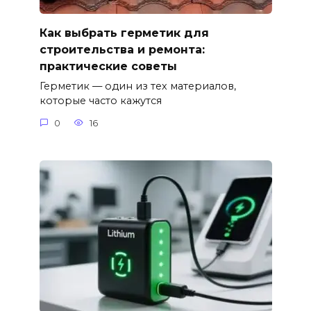
Как выбрать герметик для
строительства и ремонта:
практические советы
Герметик — один из тех материалов,
которые часто кажутся
0
16