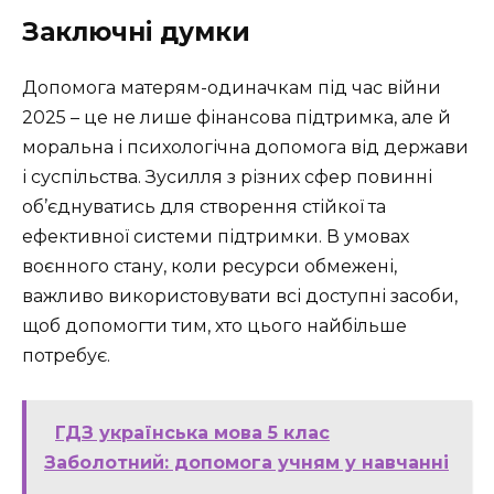
Заключні думки
Допомога матерям-одиначкам під час війни
2025 – це не лише фінансова підтримка, але й
моральна і психологічна допомога від держави
і суспільства. Зусилля з різних сфер повинні
об’єднуватись для створення стійкої та
ефективної системи підтримки. В умовах
воєнного стану, коли ресурси обмежені,
важливо використовувати всі доступні засоби,
щоб допомогти тим, хто цього найбільше
потребує.
ГДЗ українська мова 5 клас
Заболотний: допомога учням у навчанні