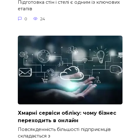
Підготовка стін і стелі є одним із ключових
етапів
0
24
Хмарні сервіси обліку: чому бізнес
переходить в онлайн
Повсякденність більшості підприємців
складається з