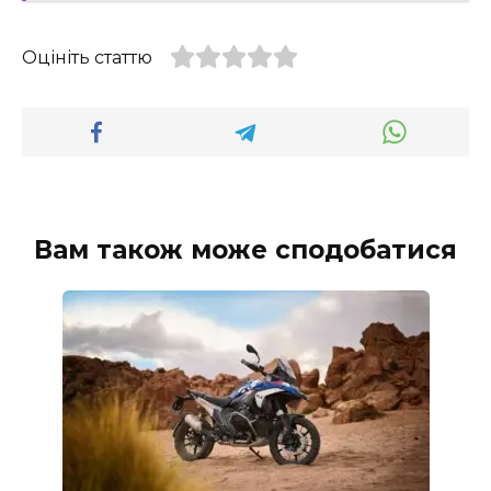
Оцініть статтю
Вам також може сподобатися