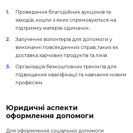
Проведення благодійних аукціонів та
заходів, кошти з яких спрямовуються на
підтримку матерів-одиначок.
Залучення волонтерів для допомоги у
виконанні повсякденних справ, таких як
доставка харчових продуктів та ліків.
Організація безкоштовних тренінгів для
підвищення кваліфікації та навчання новим
професіям.
Юридичні аспекти
оформлення допомоги
Для оформлення соціальної допомоги