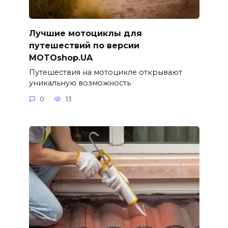
Лучшие мотоциклы для
путешествий по версии
MOTOshop.UA
Путешествия на мотоцикле открывают
уникальную возможность
0
13