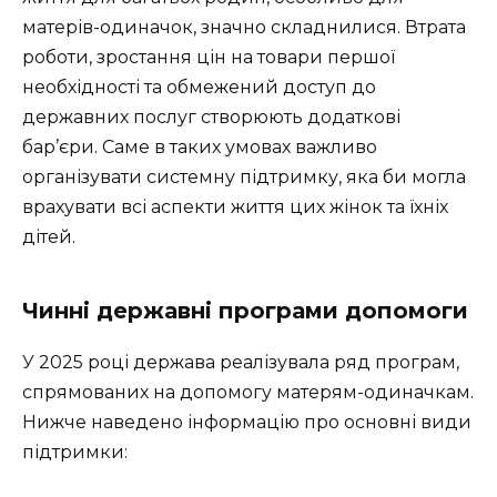
матерів-одиначок, значно складнилися. Втрата
роботи, зростання цін на товари першої
необхідності та обмежений доступ до
державних послуг створюють додаткові
бар’єри. Саме в таких умовах важливо
організувати системну підтримку, яка би могла
врахувати всі аспекти життя цих жінок та їхніх
дітей.
Чинні державні програми допомоги
У 2025 році держава реалізувала ряд програм,
спрямованих на допомогу матерям-одиначкам.
Нижче наведено інформацію про основні види
підтримки: