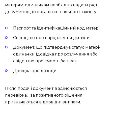
матерям-одиначкам необхідно надати ряд
документів до органів соціального захисту:
Паспорт та ідентифікаційний код матері.
Свідоцтво про народження дитини.
Документ, що підтверджує статус матері-
одиначки (довідка про розлучення або
свідоцтво про смерть батька).
Довідка про доходи.
Після подачі документів здійснюється
перевірка, і за позитивного рішення
призначаються відповідні виплати.