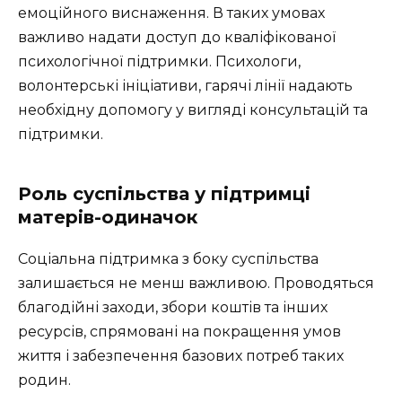
емоційного виснаження. В таких умовах
важливо надати доступ до кваліфікованої
психологічної підтримки. Психологи,
волонтерські ініціативи, гарячі лінії надають
необхідну допомогу у вигляді консультацій та
підтримки.
Роль суспільства у підтримці
матерів-одиначок
Соціальна підтримка з боку суспільства
залишається не менш важливою. Проводяться
благодійні заходи, збори коштів та інших
ресурсів, спрямовані на покращення умов
життя і забезпечення базових потреб таких
родин.