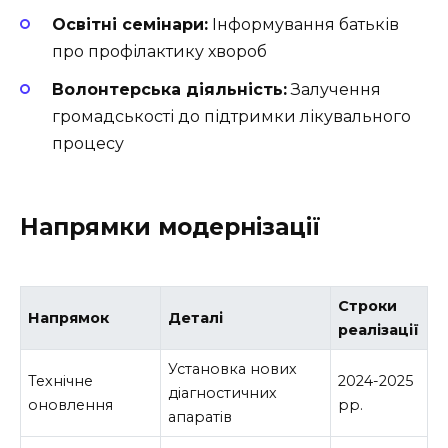
Освітні семінари:
Інформування батьків
про профілактику хвороб
Волонтерська діяльність:
Залучення
громадськості до підтримки лікувального
процесу
Напрямки модернізації
Строки
Напрямок
Деталі
реалізації
Установка нових
Технічне
2024-2025
діагностичних
оновлення
рр.
апаратів