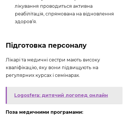
лікування проводиться активна
реабілітація, спрямована на відновлення
здоров’я.
Підготовка персоналу
Лікарі та медичні сестри мають високу
кваліфікацію, яку вони підвищують на
регулярних курсах і семінарах.
Logosfera: дитячий логопед онлайн
Поза медичними програмами: