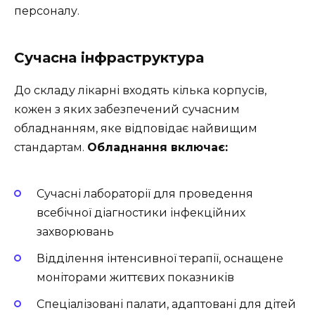
персоналу.
Сучасна інфраструктура
До складу лікарні входять кілька корпусів,
кожен з яких забезпечений сучасним
обладнанням, яке відповідає найвищим
стандартам.
Обладнання включає:
Сучасні лабораторії для проведення
всебічної діагностики інфекційних
захворювань
Відділення інтенсивної терапії, оснащене
моніторами життєвих показників
Спеціалізовані палати, адаптовані для дітей