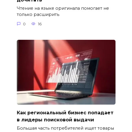
Чтение на языке оригинала помогает не
только расширить
0
16
Как региональный бизнес попадает
в лидеры поисковой выдачи
Большая часть потребителей ищет товары