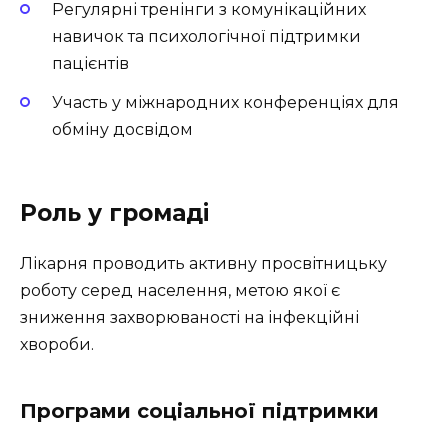
Регулярні тренінги з комунікаційних
навичок та психологічної підтримки
пацієнтів
Участь у міжнародних конференціях для
обміну досвідом
Роль у громаді
Лікарня проводить активну просвітницьку
роботу серед населення, метою якої є
зниження захворюваності на інфекційні
хвороби.
Програми соціальної підтримки