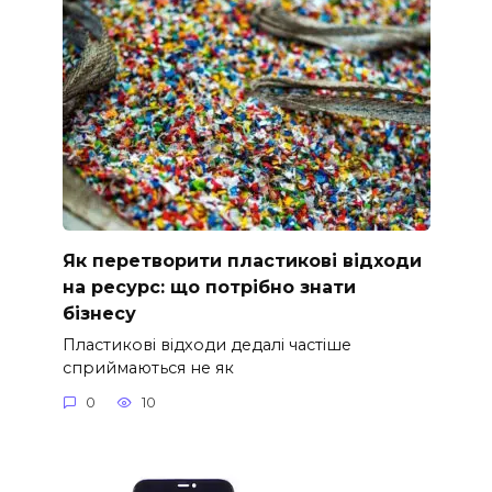
Як перетворити пластикові відходи
на ресурс: що потрібно знати
бізнесу
Пластикові відходи дедалі частіше
сприймаються не як
0
10