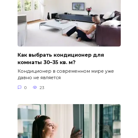
Как выбрать кондиционер для
комнаты 30–35 кв. м?
Кондиционер в современном мире уже
давно не является
0
23