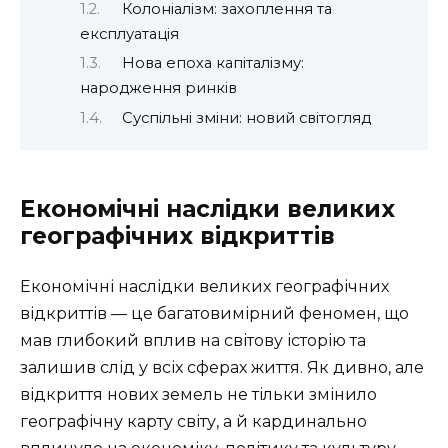
Колоніалізм: захоплення та
експлуатація
Нова епоха капіталізму:
народження ринків
Суспільні зміни: новий світогляд
Економічні наслідки великих
географічних відкриттів
Економічні наслідки великих географічних
відкриттів — це багатовимірний феномен, що
мав глибокий вплив на світову історію та
залишив слід у всіх сферах життя. Як дивно, але
відкриття нових земель не тільки змінило
географічну карту світу, а й кардинально