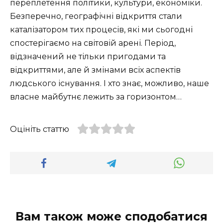
переплетення політики, культури, економіки.
Безперечно, географічні відкриття стали
каталізатором тих процесів, які ми сьогодні
спостерігаємо на світовій арені. Період,
відзначений не тільки пригодами та
відкриттями, але й змінами всіх аспектів
людського існування. І хто знає, можливо, наше
власне майбутнє лежить за горизонтом…
Оцініть статтю
Вам також може сподобатися