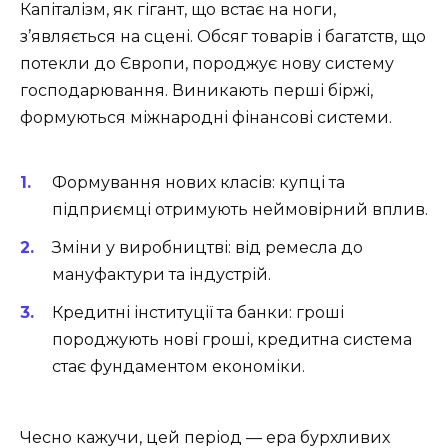
Капіталізм, як гігант, що встає на ноги,
з’являється на сцені. Обсяг товарів і багатств, що
потекли до Європи, породжує нову систему
господарювання. Виникають перші біржі,
формуються міжнародні фінансові системи.
Формування нових класів: купці та
підприємці отримують неймовірний вплив.
Зміни у виробництві: від ремесла до
мануфактури та індустрій.
Кредитні інституції та банки: гроші
породжують нові гроші, кредитна система
стає фундаментом економіки.
Чесно кажучи, цей період — ера бурхливих