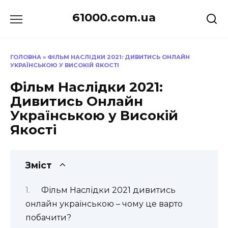
Перейти
61000.com.ua
до
вмісту
ГОЛОВНА
»
ФІЛЬМ НАСЛІДКИ 2021: ДИВИТИСЬ ОНЛАЙН
УКРАЇНСЬКОЮ У ВИСОКІЙ ЯКОСТІ
Фільм Наслідки 2021:
Дивитись Онлайн
Українською у Високій
Якості
Зміст
Фільм Наслідки 2021 дивитись
онлайн українською – чому це варто
побачити?