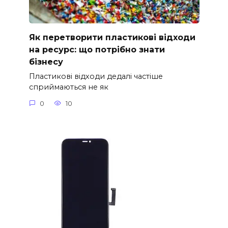
Як перетворити пластикові відходи
на ресурс: що потрібно знати
бізнесу
Пластикові відходи дедалі частіше
сприймаються не як
0
10