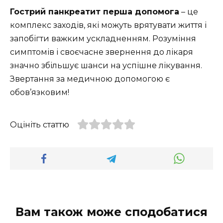
Гострий панкреатит перша допомога
– це
комплекс заходів, які можуть врятувати життя і
запобігти важким ускладненням. Розуміння
симптомів і своєчасне звернення до лікаря
значно збільшує шанси на успішне лікування.
Звертання за медичною допомогою є
обов’язковим!
Оцініть статтю
Вам також може сподобатися