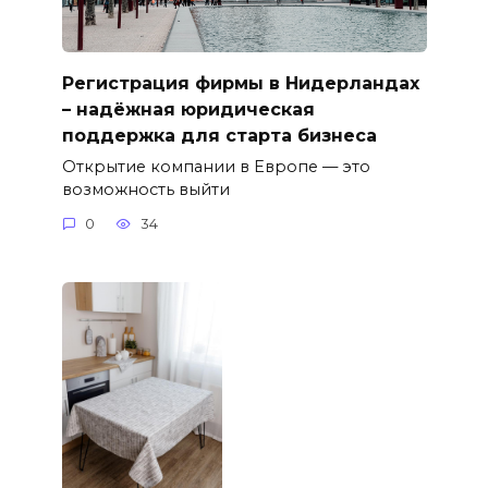
Регистрация фирмы в Нидерландах
– надёжная юридическая
поддержка для старта бизнеса
Открытие компании в Европе — это
возможность выйти
0
34