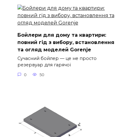
Бойлери для дому та квартири:
повний гід з вибору, встановлення
та огляд моделей Gorenje
Сучасний бойлер — це не просто
резервуар для гарячої
0
50