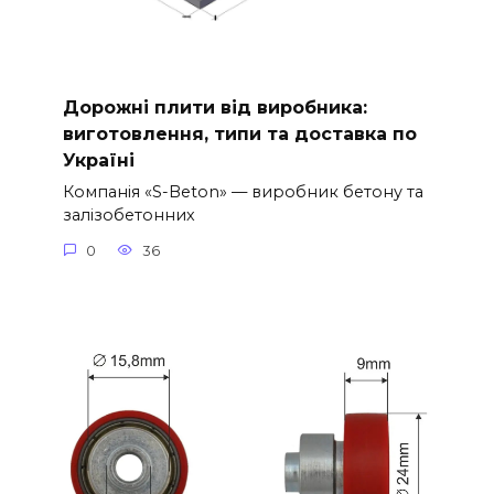
Дорожні плити від виробника:
виготовлення, типи та доставка по
Україні
Компанія «S-Beton» — виробник бетону та
залізобетонних
0
36