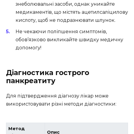
знеболювальні засоби, однак уникайте
медикаментів, що містять ацетилсаліцилову
кислоту, щоб не подразнювати шлунок.
Не чекаючи поліпшення симптомів,
обов’язково викликайте швидку медичну
допомогу!
Діагностика гострого
панкреатиту
Для підтвердження діагнозу лікар може
використовувати різні методи діагностики:
Метод
Опис