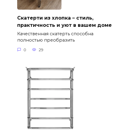
Скатерти из хлопка – стиль,
практичность и уют в вашем доме
Качественная скатерть способна
полностью преобразить
0
29