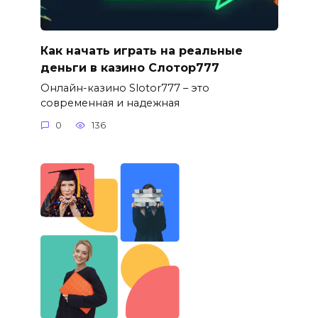
Как начать играть на реальные
деньги в казино Слотор777
Онлайн-казино Slotor777 – это
современная и надежная
0
136