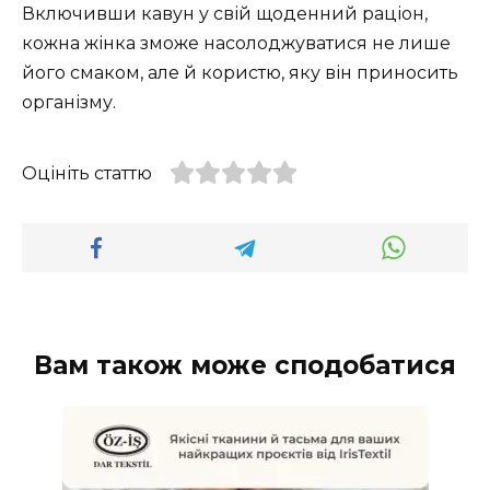
Включивши кавун у свій щоденний раціон,
кожна жінка зможе насолоджуватися не лише
його смаком, але й користю, яку він приносить
організму.
Оцініть статтю
Вам також може сподобатися