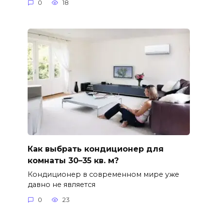
0
18
Как выбрать кондиционер для
комнаты 30–35 кв. м?
Кондиционер в современном мире уже
давно не является
0
23