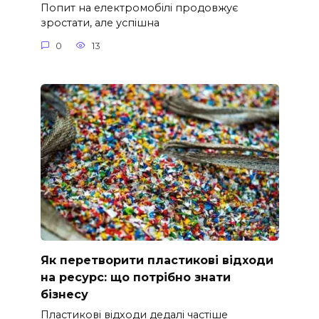
Попит на електромобілі продовжує
зростати, але успішна
0
13
Як перетворити пластикові відходи
на ресурс: що потрібно знати
бізнесу
Пластикові відходи дедалі частіше