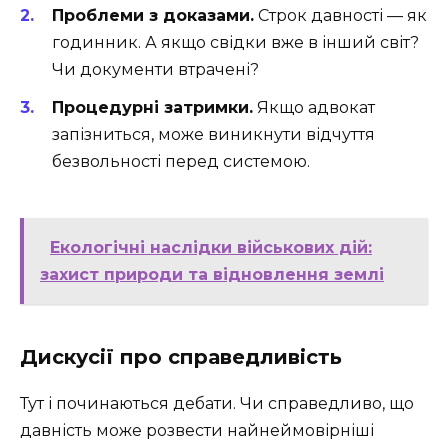
Проблеми з доказами.
Строк давності — як
годинник. А якщо свідки вже в інший світ?
Чи документи втрачені?
Процедурні затримки.
Якщо адвокат
запізниться, може виникнути відчуття
безвольності перед системою.
Екологічні наслідки військових дій:
захист природи та відновлення землі
Дискусії про справедливість
Тут і починаються дебати. Чи справедливо, що
давність може розвести найнеймовірніші