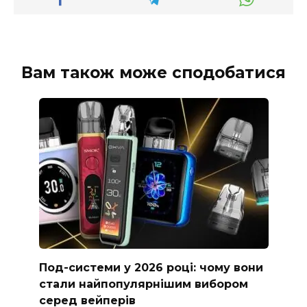
Вам також може сподобатися
Под-системи у 2026 році: чому вони
стали найпопулярнішим вибором
серед вейперів