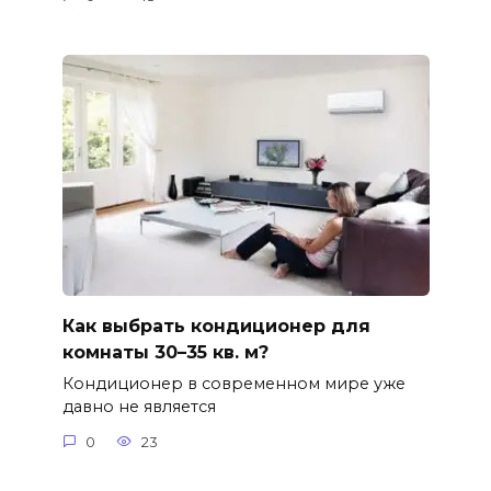
Как выбрать кондиционер для
комнаты 30–35 кв. м?
Кондиционер в современном мире уже
давно не является
0
23