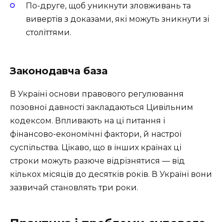
По-друге, щоб уникнути зловживань та
вивертів з доказами, які можуть зникнути зі
століттями.
Законодавча база
В Україні основи правового регулювання
позовної давності закладаються Цивільним
кодексом. Впливають на ці питання і
фінансово-економічні фактори, й настрої
суспільства. Цікаво, що в інших країнах ці
строки можуть разюче відрізнятися — від
кількох місяців до десятків років. В Україні вони
зазвичай становлять три роки.