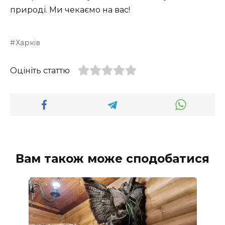
природі. Ми чекаємо на вас!
Харків
Оцініть статтю
Вам також може сподобатися