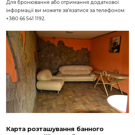
Для бронювання або отримання додаткової
інформації ви можете зв’язатися за телефоном:
+380 66 541 1192.
Карта розташування банного