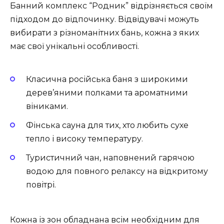
Банний комплекс “Родник” відрізняється своїм
підходом до відпочинку. Відвідувачі можуть
вибирати з різноманітних бань, кожна з яких
має свої унікальні особливості.
Класична російська баня з широкими
дерев’яними полками та ароматними
віниками.
Фінська сауна для тих, хто любить сухе
тепло і високу температуру.
Туристичний чан, наповнений гарячою
водою для повного релаксу на відкритому
повітрі.
Кожна із зон обладнана всім необхідним для