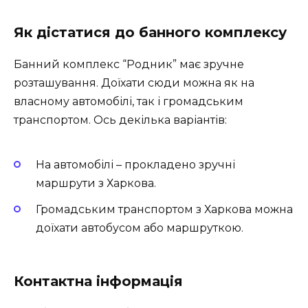
Як дістатися до банного комплексу
Банний комплекс “Родник” має зручне
розташування. Доїхати сюди можна як на
власному автомобілі, так і громадським
транспортом. Ось декілька варіантів:
На автомобілі – прокладено зручні
маршрути з Харкова.
Громадським транспортом з Харкова можна
доїхати автобусом або маршруткою.
Контактна інформація