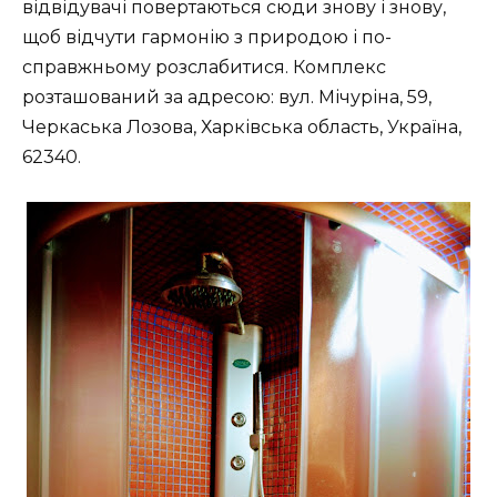
відвідувачі повертаються сюди знову і знову,
щоб відчути гармонію з природою і по-
справжньому розслабитися. Комплекс
розташований за адресою: вул. Мічуріна, 59,
Черкаська Лозова, Харківська область, Україна,
62340.