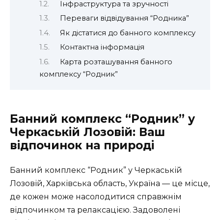
Інфраструктура та зручності
Переваги відвідування “Родника”
Як дістатися до банного комплексу
Контактна інформація
Карта розташування банного
комплексу “Родник”
Банний комплекс “Родник” у
Черкаській Лозовій: Ваш
відпочинок на природі
Банний комплекс “Родник” у Черкаській
Лозовій, Харківська область, Україна — це місце,
де кожен може насолодитися справжнім
відпочинком та релаксацією. Задоволені