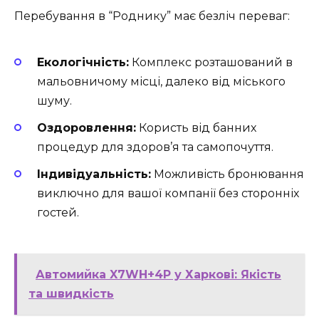
Перебування в “Роднику” має безліч переваг:
Екологічність:
Комплекс розташований в
мальовничому місці, далеко від міського
шуму.
Оздоровлення:
Користь від банних
процедур для здоров’я та самопочуття.
Індивідуальність:
Можливість бронювання
виключно для вашої компанії без сторонніх
гостей.
Автомийка X7WH+4P у Харкові: Якість
та швидкість