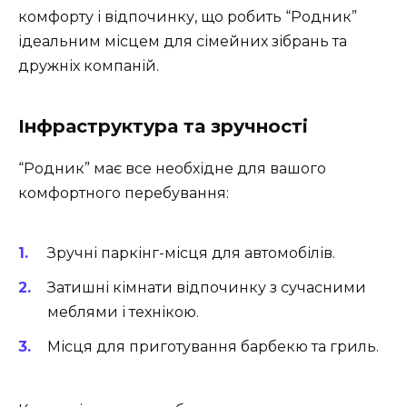
комфорту і відпочинку, що робить “Родник”
ідеальним місцем для сімейних зібрань та
дружніх компаній.
Інфраструктура та зручності
“Родник” має все необхідне для вашого
комфортного перебування:
Зручні паркінг-місця для автомобілів.
Затишні кімнати відпочинку з сучасними
меблями і технікою.
Місця для приготування барбекю та гриль.