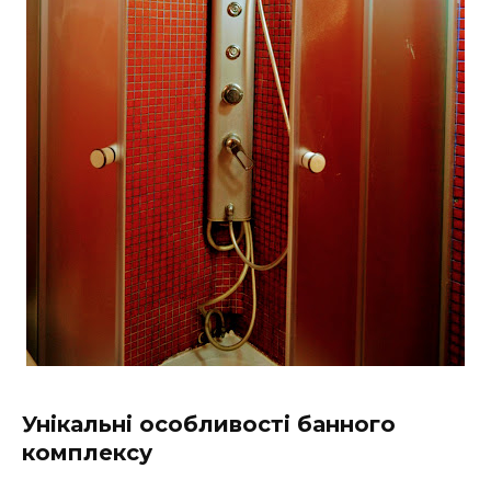
Унікальні особливості банного
комплексу