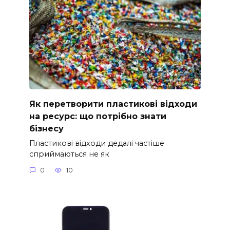
Як перетворити пластикові відходи
на ресурс: що потрібно знати
бізнесу
Пластикові відходи дедалі частіше
сприймаються не як
0
10