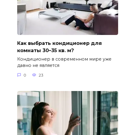
Как выбрать кондиционер для
комнаты 30–35 кв. м?
Кондиционер в современном мире уже
давно не является
0
23