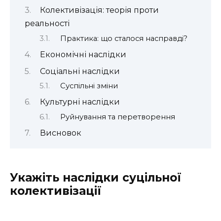
Колективізація: теорія проти
реальності
Практика: що сталося насправді?
Економічні наслідки
Соціальні наслідки
Суспільні зміни
Культурні наслідки
Руйнування та перетворення
Висновок
Укажіть наслідки суцільної
колективізації