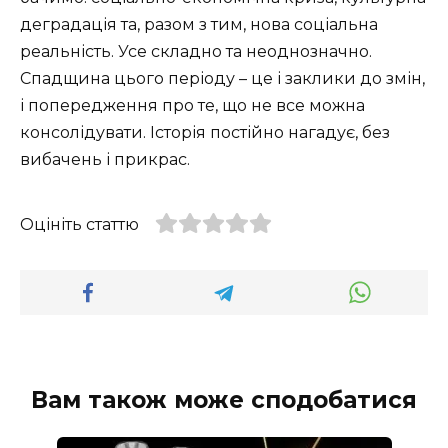
деградація та, разом з тим, нова соціальна
реальність. Усе складно та неоднозначно.
Спадщина цього періоду – це і заклики до змін,
і попередження про те, що не все можна
консолідувати. Історія постійно нагадує, без
вибачень і прикрас.
Оцініть статтю
Вам також може сподобатися