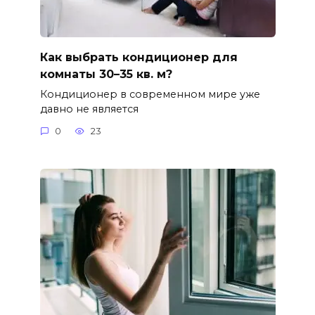
Как выбрать кондиционер для
комнаты 30–35 кв. м?
Кондиционер в современном мире уже
давно не является
0
23