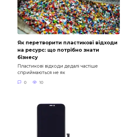
Як перетворити пластикові відходи
на ресурс: що потрібно знати
бізнесу
Пластикові відходи дедалі частіше
сприймаються не як
0
10