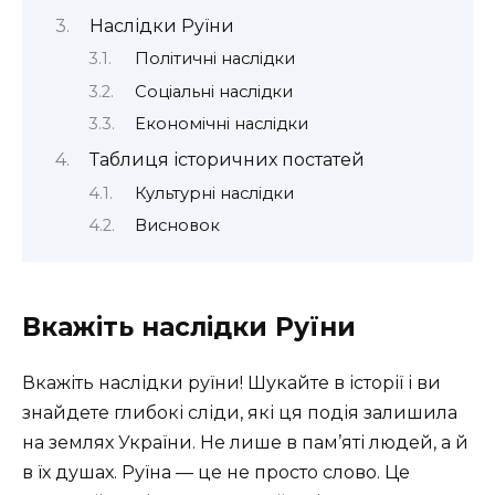
Наслідки Руїни
Політичні наслідки
Соціальні наслідки
Економічні наслідки
Таблиця історичних постатей
Культурні наслідки
Висновок
Вкажіть наслідки Руїни
Вкажіть наслідки руїни! Шукайте в історії і ви
знайдете глибокі сліди, які ця подія залишила
на землях України. Не лише в пам’яті людей, а й
в їх душах. Руїна — це не просто слово. Це