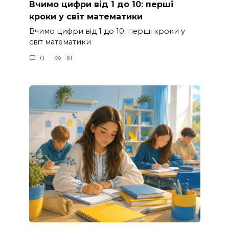
Вчимо цифри від 1 до 10: перші
кроки у світ математики
Вчимо цифри від 1 до 10: перші кроки у
світ математики
0
18