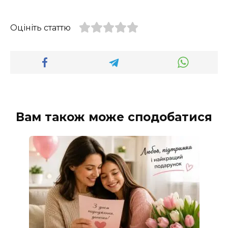
Оцініть статтю
Вам також може сподобатися