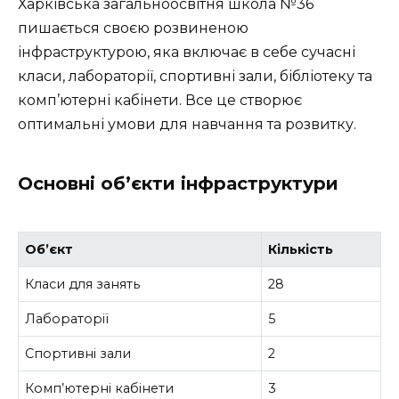
Харківська загальноосвітня школа №36
пишається своєю розвиненою
інфраструктурою, яка включає в себе сучасні
класи, лабораторії, спортивні зали, бібліотеку та
комп’ютерні кабінети. Все це створює
оптимальні умови для навчання та розвитку.
Основні об’єкти інфраструктури
Об’єкт
Кількість
Класи для занять
28
Лабораторії
5
Спортивні зали
2
Комп’ютерні кабінети
3