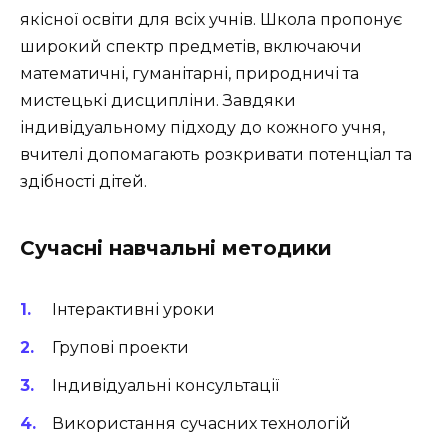
якісної освіти для всіх учнів. Школа пропонує
широкий спектр предметів, включаючи
математичні, гуманітарні, природничі та
мистецькі дисципліни. Завдяки
індивідуальному підходу до кожного учня,
вчителі допомагають розкривати потенціал та
здібності дітей.
Сучасні навчальні методики
Інтерактивні уроки
Групові проекти
Індивідуальні консультації
Використання сучасних технологій