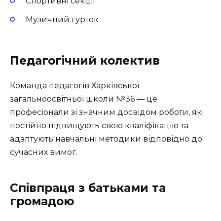
Спортивні секції
Музичний гурток
Педагогічний колектив
Команда педагогів Харківської
загальноосвітньої школи №36 — це
професіонали зі значним досвідом роботи, які
постійно підвищують свою кваліфікацію та
адаптують навчальні методики відповідно до
сучасних вимог.
Співпраця з батьками та
громадою