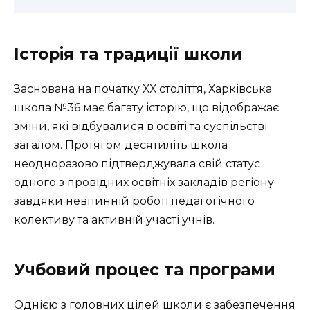
Історія та традиції школи
Заснована на початку ХХ століття, Харківська
школа №36 має багату історію, що відображає
зміни, які відбувалися в освіті та суспільстві
загалом. Протягом десятиліть школа
неодноразово підтверджувала свій статус
одного з провідних освітніх закладів регіону
завдяки невпинній роботі педагогічного
колективу та активній участі учнів.
Учбовий процес та програми
Однією з головних цілей школи є забезпечення