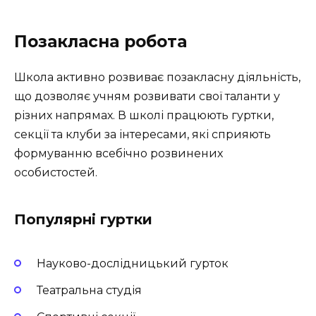
Позакласна робота
Школа активно розвиває позакласну діяльність,
що дозволяє учням розвивати свої таланти у
різних напрямах. В школі працюють гуртки,
секції та клуби за інтересами, які сприяють
формуванню всебічно розвинених
особистостей.
Популярні гуртки
Науково-дослідницький гурток
Театральна студія