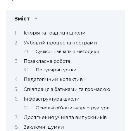
Зміст
Історія та традиції школи
Учбовий процес та програми
Сучасні навчальні методики
Позакласна робота
Популярні гуртки
Педагогічний колектив
Співпраця з батьками та громадою
Інфраструктура школи
Основні об’єкти інфраструктури
Досягнення учнів та випускників
Заключні думки