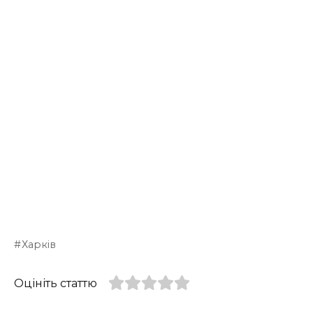
Харків
Оцініть статтю