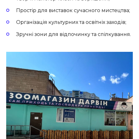
Простір для виставок сучасного мистецтва;
Організація культурних та освітніх заходів;
Зручні зони для відпочинку та спілкування.