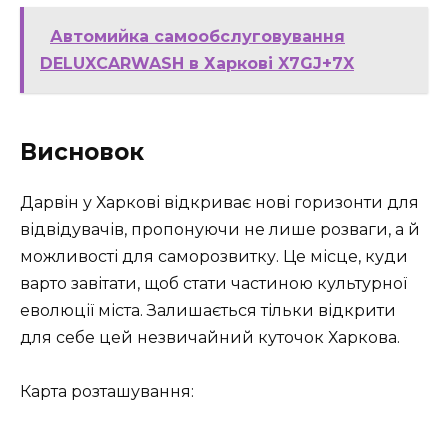
Автомийка самообслуговування
DELUXCARWASH в Харкові X7GJ+7X
Висновок
Дарвін у Харкові відкриває нові горизонти для
відвідувачів, пропонуючи не лише розваги, а й
можливості для саморозвитку. Це місце, куди
варто завітати, щоб стати частиною культурної
еволюції міста. Залишається тільки відкрити
для себе цей незвичайний куточок Харкова.
Карта розташування: