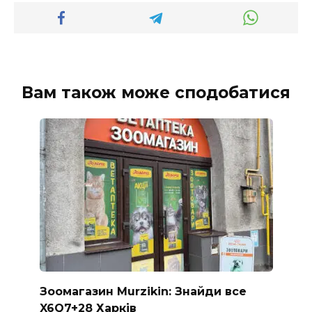
Вам також може сподобатися
Зоомагазин Murzikin: Знайди все
X6Q7+28 Харків