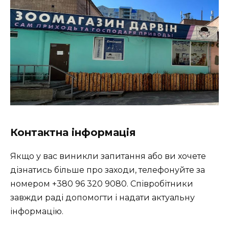
Контактна інформація
Якщо у вас виникли запитання або ви хочете
дізнатись більше про заходи, телефонуйте за
номером +380 96 320 9080. Співробітники
завжди раді допомогти і надати актуальну
інформацію.