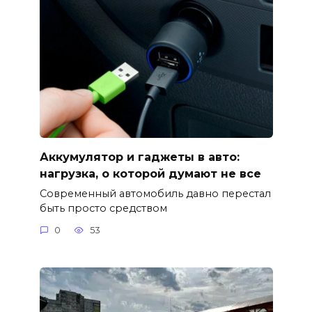
Аккумулятор и гаджеты в авто:
нагрузка, о которой думают не все
Современный автомобиль давно перестал
быть просто средством
0
53