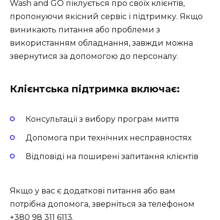
Wash and GO піклується про своїх клієнтів,
пропонуючи якісний сервіс і підтримку. Якщо
виникають питання або проблеми з
використанням обладнання, завжди можна
звернутися за допомогою до персоналу.
Клієнтська підтримка включає:
Консультації з вибору програм миття
Допомога при технічних несправностях
Відповіді на поширені запитання клієнтів
Якщо у вас є додаткові питання або вам
потрібна допомога, зверніться за телефоном
+380 98 311 6113.