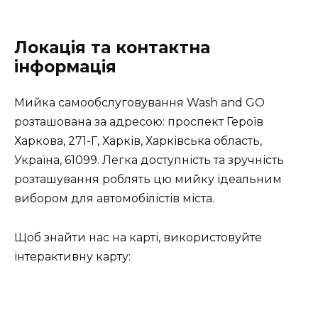
Локація та контактна
інформація
Мийка самообслуговування Wash and GO
розташована за адресою: проспект Героїв
Харкова, 271-Г, Харків, Харківська область,
Україна, 61099. Легка доступність та зручність
розташування роблять цю мийку ідеальним
вибором для автомобілістів міста.
Щоб знайти нас на карті, використовуйте
інтерактивну карту: