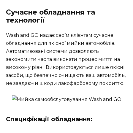
Сучасне обладнання та
технології
Wash and GO надає своїм клієнтам сучасне
обладнання для якісної мийки автомобілів.
Автоматизовані системи дозволяють
зекономити час та виконати процес миття на
високому рівні. Використовуються лише якісні
засоби, що безпечно очищають ваш автомобіль,
не завдаючи шкоди лакофарбовому покриттю.
Специфікації обладнання: