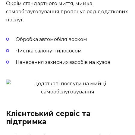
Окрім стандартного миття, мийка
самообслуговування пропонує ряд додаткових
послуг:
Обробка автомобіля воском
Чистка салону пилососом
Нанесення захисних засобів на кузов
Клієнтський сервіс та
підтримка