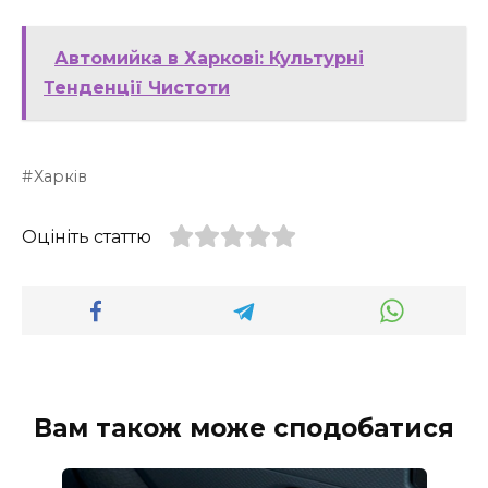
Автомийка в Харкові: Культурні
Тенденції Чистоти
Харків
Оцініть статтю
Вам також може сподобатися