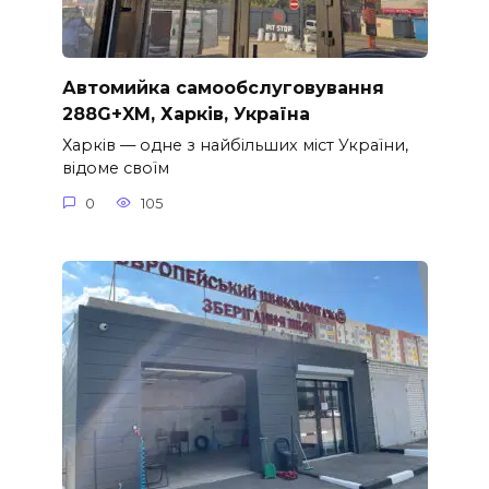
Автомийка самообслуговування
288G+XM, Харків, Україна
Харків — одне з найбільших міст України,
відоме своїм
0
105