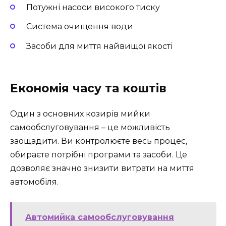
Потужні насоси високого тиску
Система очищення води
Засоби для миття найвищої якості
Економія часу та коштів
Один з основних козирів мийки
самообслуговування – це можливість
заощадити. Ви контролюєте весь процес,
обираєте потрібні програми та засоби. Це
дозволяє значно знизити витрати на миття
автомобіля.
Автомийка самообслуговування