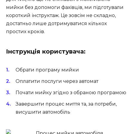
мийки без допомоги фахівців, ми підготували
короткий інструктаж. Це зовсім не складно,
достатньо лише дотримуватися кількох
простих кроків.
Інструкція користувача:
Обрати програму мийки
Оплатити послуги через автомат
Почати мийку згідно з обраною програмою
Завершити процес миття та, за потреби,
висушити автомобіль