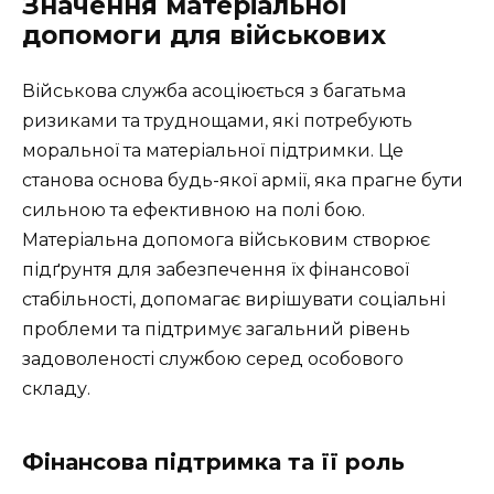
Значення матеріальної
допомоги для військових
Військова служба асоціюється з багатьма
ризиками та труднощами, які потребують
моральної та матеріальної підтримки. Це
станова основа будь-якої армії, яка прагне бути
сильною та ефективною на полі бою.
Матеріальна допомога військовим створює
підґрунтя для забезпечення їх фінансової
стабільності, допомагає вирішувати соціальні
проблеми та підтримує загальний рівень
задоволеності службою серед особового
складу.
Фінансова підтримка та її роль