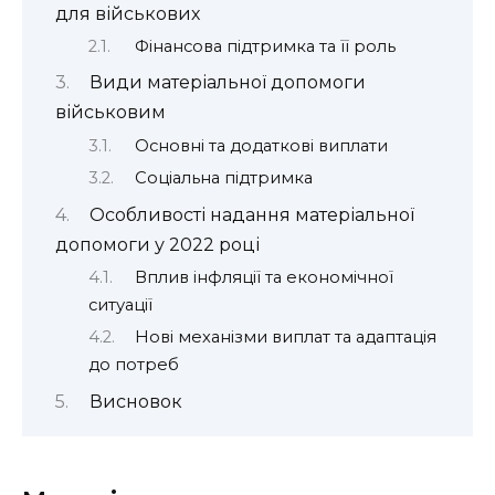
для військових
Фінансова підтримка та її роль
Види матеріальної допомоги
військовим
Основні та додаткові виплати
Соціальна підтримка
Особливості надання матеріальної
допомоги у 2022 році
Вплив інфляції та економічної
ситуації
Нові механізми виплат та адаптація
до потреб
Висновок