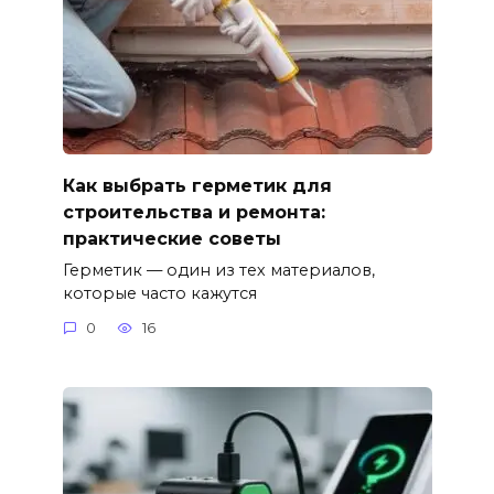
Как выбрать герметик для
строительства и ремонта:
практические советы
Герметик — один из тех материалов,
которые часто кажутся
0
16