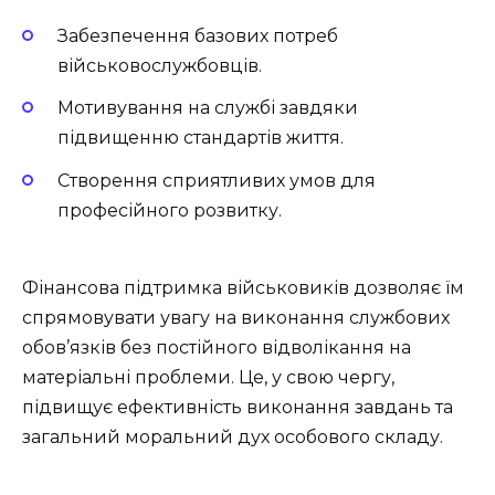
Забезпечення базових потреб
військовослужбовців.
Мотивування на службі завдяки
підвищенню стандартів життя.
Створення сприятливих умов для
професійного розвитку.
Фінансова підтримка військовиків дозволяє їм
спрямовувати увагу на виконання службових
обов’язків без постійного відволікання на
матеріальні проблеми. Це, у свою чергу,
підвищує ефективність виконання завдань та
загальний моральний дух особового складу.