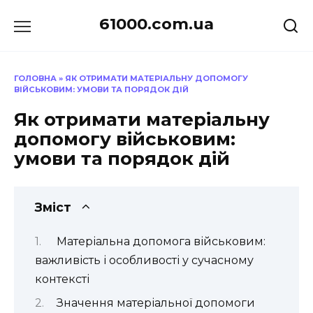
Перейти
61000.com.ua
до
вмісту
ГОЛОВНА
»
ЯК ОТРИМАТИ МАТЕРІАЛЬНУ ДОПОМОГУ
ВІЙСЬКОВИМ: УМОВИ ТА ПОРЯДОК ДІЙ
Як отримати матеріальну
допомогу військовим:
умови та порядок дій
Зміст
Матеріальна допомога військовим:
важливість і особливості у сучасному
контексті
Значення матеріальної допомоги