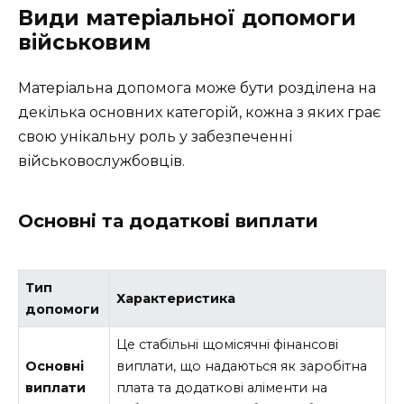
Види матеріальної допомоги
військовим
Матеріальна допомога може бути розділена на
декілька основних категорій, кожна з яких грає
свою унікальну роль у забезпеченні
військовослужбовців.
Основні та додаткові виплати
Тип
Характеристика
допомоги
Це стабільні щомісячні фінансові
Основні
виплати, що надаються як заробітна
виплати
плата та додаткові аліменти на