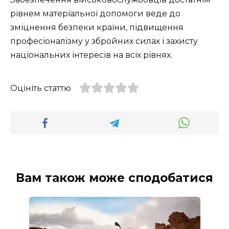
рівнем матеріальної допомоги веде до
зміцнення безпеки країни, підвищення
професіоналізму у збройних силах і захисту
національних інтересів на всіх рівнях.
Оцініть статтю
Вам також може сподобатися