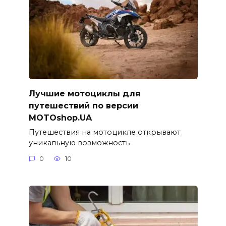
Лучшие мотоциклы для
путешествий по версии
MOTOshop.UA
Путешествия на мотоцикле открывают
уникальную возможность
0
10