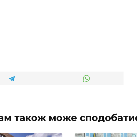
ам також може сподобати