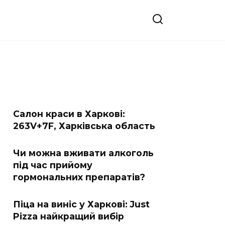
Салон краси в Харкові:
263V+7F, Харківська область
Чи можна вживати алкоголь
під час прийому
гормональних препаратів?
Піца на виніс у Харкові: Just
Pizza найкращий вибір